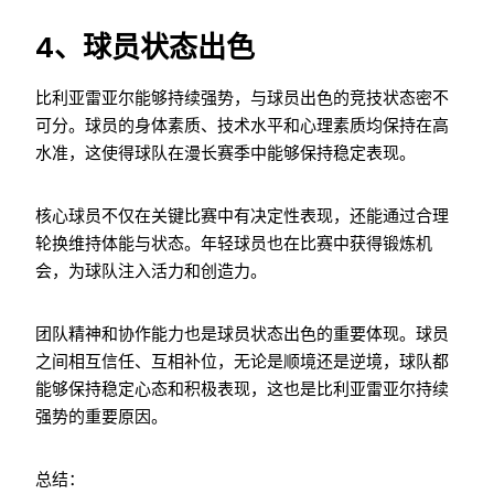
4、球员状态出色
比利亚雷亚尔能够持续强势，与球员出色的竞技状态密不
可分。球员的身体素质、技术水平和心理素质均保持在高
水准，这使得球队在漫长赛季中能够保持稳定表现。
核心球员不仅在关键比赛中有决定性表现，还能通过合理
轮换维持体能与状态。年轻球员也在比赛中获得锻炼机
会，为球队注入活力和创造力。
团队精神和协作能力也是球员状态出色的重要体现。球员
之间相互信任、互相补位，无论是顺境还是逆境，球队都
能够保持稳定心态和积极表现，这也是比利亚雷亚尔持续
强势的重要原因。
总结：