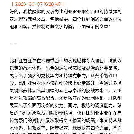
2026-06-07 16:28:46
好的，我按照你的要求为比利亚雷亚尔在西甲的持续强势
表现撰写完整文章，包括摘要、四个详细阐述方面的小标
题和内容，并控制每段文字均衡。下面是示例文章：
---
比利亚雷亚尔在本赛季西甲的表现堪称令人瞩目，球队以
稳定的战术体系、出色的球员状态以及灵活的比赛策略，
展现出了强大的竞技实力和持续竞争力。从赛季初到中
段，比利亚雷亚尔不仅在积分榜上稳步攀升，更通过多场
关键比赛体现出其顽强的斗志与卓越的技战术水平。无论
是在进攻端的高效配合，还是防守端的稳固体系，球队都
展现出了全面而均衡的实力。同时，教练的调度能力、球
员的心理素质以及团队协作精神，也让比利亚雷亚尔在与
传统豪门的对抗中屡次取得令人惊喜的成绩。本文将从战
术体系、进攻效率、防守稳定、球员状态四个方面，全面