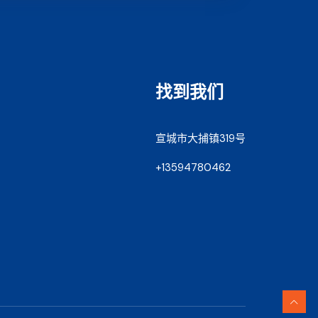
找到我们
宣城市大捕镇319号
+13594780462