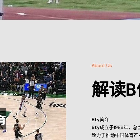
About Us
解读B
Bty
简介
Bty
成立于1998年，
致力于推动中国体育产