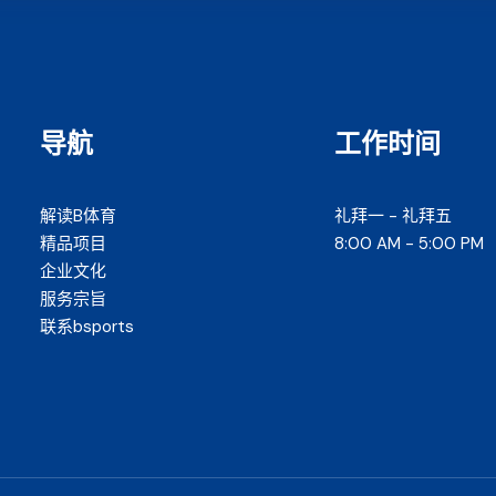
导航
工作时间
解读B体育
礼拜一 - 礼拜五
精品项目
8:00 AM - 5:00 PM
企业文化
服务宗旨
联系bsports