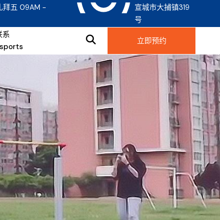
礼拜五 09AM -
宣城市大捕镇319
号
联系
立即预约
sports