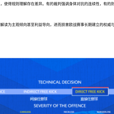
系，使得规则理解存在差异。有的裁判强调身体对抗的连续性，有的
被解读为主观倾向甚至利益导向，进而损害欧战赛事长期建立的权威