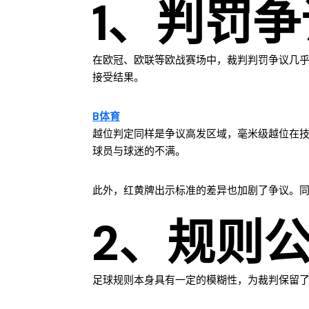
1、判罚
在欧冠、欧联等欧战赛场中，裁判判罚争议几
接受结果。
B体育
越位判定同样是争议高发区域，毫米级越位在技
球员与球迷的不满。
此外，红黄牌出示标准的差异也加剧了争议。
2、规则
足球规则本身具有一定的模糊性，为裁判保留