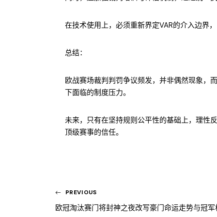
在技术使用上，必须重新界定VAR的介入边界
总结：
欧战赛场裁判判罚争议频发，并非偶然现象，
下面临的制度压力。
未来，只有在坚持规则公平性的基础上，理性
顶级赛事的信任。
PREVIOUS
欧冠淘汰赛门将封神之夜改写豪门命运走势与冠军