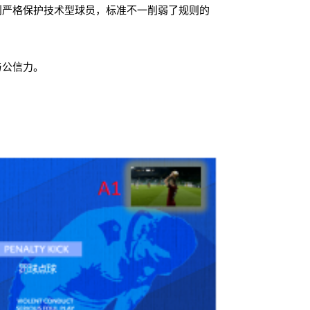
则严格保护技术型球员，标准不一削弱了规则的
与公信力。