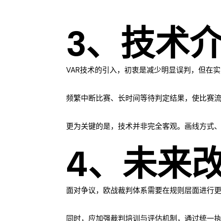
3、技术
VAR技术的引入，初衷是减少明显误判，但在实
频繁中断比赛、长时间等待判定结果，使比赛
更为关键的是，技术并非完全客观。画线方式、
4、未来
面对争议，欧战裁判体系需要在规则层面进行
同时，应加强裁判培训与评估机制，通过统一