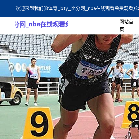
欢迎来到我们(B体育_bty_比分网_nba在线观看免费观看)公
网站首
页