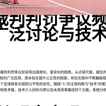
裁判判罚争议
广泛讨论与技
，裁判判罚争议却呈现出高频化、复杂化的趋势。从点球尺度、越位
手段的广泛应用，原本旨在提升公正性的制度，却在实践中不断触碰
个足球体系对规则公平性的信任。围绕“人”的主观判断与“技术”的
结构性矛盾、技术介入的利与弊以及未来改革路径四个方面，系统分