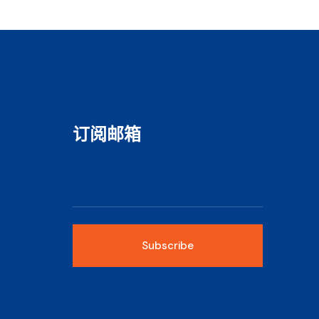
订阅邮箱
Subscribe