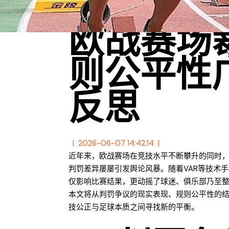
欧战赛场
则公平性
反思
2026-06-07 14:42:14
近年来，欧战赛场在竞技水平不断攀升的同时
判罚差异屡屡引发舆论风暴。随着VAR等技术
仅影响比赛结果，更动摇了球迷、俱乐部乃至整
本文将从判罚争议的现实表现、规则公平性的
技公正与足球本质之间寻找新的平衡。