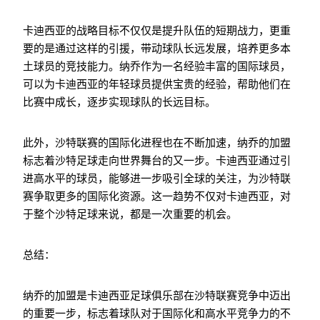
卡迪西亚的战略目标不仅仅是提升队伍的短期战力，更重
要的是通过这样的引援，带动球队长远发展，培养更多本
土球员的竞技能力。纳乔作为一名经验丰富的国际球员，
可以为卡迪西亚的年轻球员提供宝贵的经验，帮助他们在
比赛中成长，逐步实现球队的长远目标。
此外，沙特联赛的国际化进程也在不断加速，纳乔的加盟
标志着沙特足球走向世界舞台的又一步。卡迪西亚通过引
进高水平的球员，能够进一步吸引全球的关注，为沙特联
赛争取更多的国际化资源。这一趋势不仅对卡迪西亚，对
于整个沙特足球来说，都是一次重要的机会。
总结：
纳乔的加盟是卡迪西亚足球俱乐部在沙特联赛竞争中迈出
的重要一步，标志着球队对于国际化和高水平竞争力的不