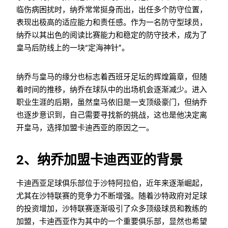
临伤病困扰时，纳乔常常挺身而出，出任多个防守位置，
表现出极高的适应能力和责任感。作为一名防守型球员，
纳乔以其出色的阅读比赛能力和稳定的防守技术，成为了
皇马后防线上的一块“定海神针”。
纳乔与皇马的缘分也标志着西班牙足坛的辉煌篇章，但随
着时间的推移，纳乔在球队中的出场机会逐渐减少。进入
职业生涯的后期，虽然皇马依旧是一支顶级豪门，但纳乔
也逐步意识到，自己需要寻找新的挑战，这也是他决定离
开皇马，选择加盟卡迪西亚的原因之一。
2、纳乔加盟卡迪西亚的背景
卡迪西亚足球俱乐部位于沙特阿拉伯，近年来逐渐崛起，
尤其在沙特联赛的竞争力不断增强。随着沙特政府对足球
的投资增加，沙特联赛逐渐吸引了众多顶级球员和教练的
加盟，卡迪西亚作为其中的一个重要俱乐部，显然也希望