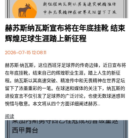
赫苏斯纳瓦斯宣布将在年底挂靴 结束
辉煌足球生涯踏上新征程
2026-07-15 12:08:11
赫苏斯·纳瓦斯，这位西班牙足球界的传奇边锋，近日宣布将
在年底挂靴，结束自己的辉煌职业生涯，踏上人生的新征
程。纳瓦斯以其高速突破、精准传中和无畏精神在世界足坛
留下了浓墨重彩的一笔。在球迷和媒体的关注下，纳瓦斯的
退役宣言不仅引发了足球界的广泛讨论，也使无数球迷感到
惋惜与敬意。本文将从四个方面详细阐述赫苏...
阅读