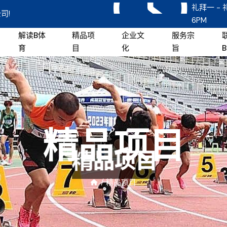
礼拜一 - 
司!
6PM
解读B体
精品项
企业文
服务宗
育
目
化
旨
B
精品项目
/
精品项目