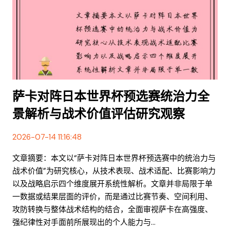
萨卡对阵日本世界杯预选赛统治力全
景解析与战术价值评估研究观察
2026-07-14 11:16:48
文章摘要：本文以“萨卡对阵日本世界杯预选赛中的统治力与
战术价值”为研究核心，从技术表现、战术适配、比赛影响力
以及战略启示四个维度展开系统性解析。文章并非局限于单
一数据或结果层面的评价，而是通过比赛节奏、空间利用、
攻防转换与整体战术结构的结合，全面审视萨卡在高强度、
强纪律性对手面前所展现出的个人能力与...