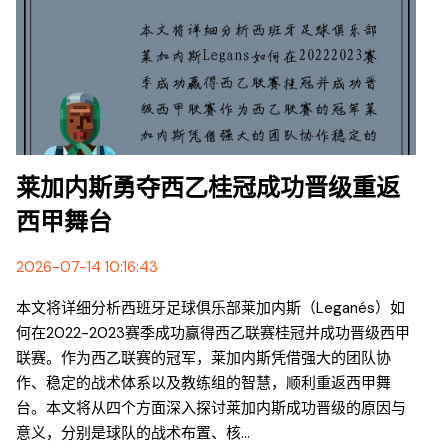
莱加内斯勇夺西乙桂冠成功晋级重返
西甲舞台
2026-07-14 10:16:43
本文将详细分析西班牙足球俱乐部莱加内斯（Leganés）如
何在2022-2023赛季成功赢得西乙联赛桂冠并成功晋级西甲
联赛。作为西乙联赛的冠军，莱加内斯凭借强大的团队协
作、稳定的战术体系以及教练组的智慧，顺利重返西甲舞
台。本文将从四个方面深入探讨莱加内斯成功晋级的原因与
意义，分别是球队的战术布置、核...