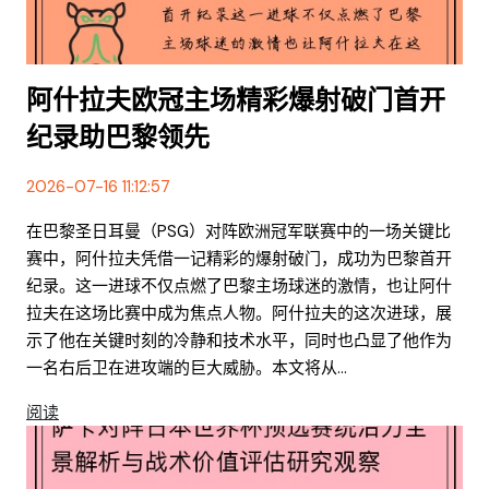
阿什拉夫欧冠主场精彩爆射破门首开
纪录助巴黎领先
2026-07-16 11:12:57
在巴黎圣日耳曼（PSG）对阵欧洲冠军联赛中的一场关键比
赛中，阿什拉夫凭借一记精彩的爆射破门，成功为巴黎首开
纪录。这一进球不仅点燃了巴黎主场球迷的激情，也让阿什
拉夫在这场比赛中成为焦点人物。阿什拉夫的这次进球，展
示了他在关键时刻的冷静和技术水平，同时也凸显了他作为
一名右后卫在进攻端的巨大威胁。本文将从...
阅读