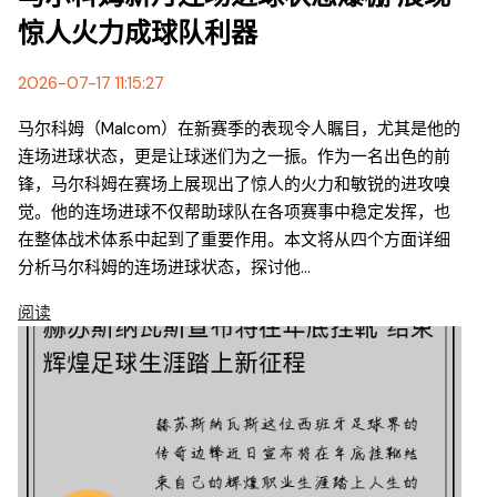
惊人火力成球队利器
2026-07-17 11:15:27
马尔科姆（Malcom）在新赛季的表现令人瞩目，尤其是他的
连场进球状态，更是让球迷们为之一振。作为一名出色的前
锋，马尔科姆在赛场上展现出了惊人的火力和敏锐的进攻嗅
觉。他的连场进球不仅帮助球队在各项赛事中稳定发挥，也
在整体战术体系中起到了重要作用。本文将从四个方面详细
分析马尔科姆的连场进球状态，探讨他...
阅读