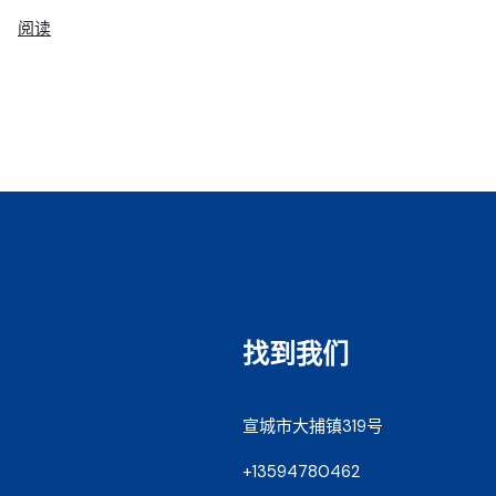
阅读
找到我们
宣城市大捕镇319号
+13594780462