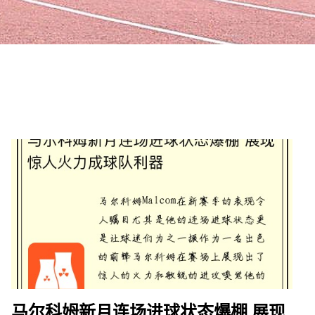
马尔科姆新月连场进球状态爆棚 展现