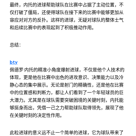
最终，内托的进球帮助球队在比赛中占据了主动位置，不
仅打破了僵局，还使得球队在接下来的比赛中能够更加从
容应对对方的反扑。这样的进球，无疑对球队的整体士气
和后续比赛中的表现起到了积极推动作用。
总结：
bty
佩德罗·内托的精准小角度爆射进球，不仅是他个人技术的
体现，更是他在比赛中出色的进攻意识、决策能力以及冷
静心态的集中展示。无论是射门的精确性，还是他在比赛
中的位置感和判断力，都让人们看到了一个年轻球员的巨
大潜力。尤其是在球队需要突破困境的关键时刻，内托能
够挺身而出，凭借一己之力帮助球队取得领先，展现了他
在关键时刻的决定性作用。
此粒进球的意义远不止一个简单的进球，它为球队带来了