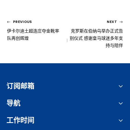
PREVIOUS
NEXT
伊卡尔迪土超连庄夺金靴率
克罗斯在伯纳乌举办正式告
队再创辉煌
别仪式 感谢皇马球迷多年支
持与陪伴
订阅邮箱
导航
工作时间