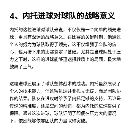
4、内托进球对球队的战略意义
内托的这粒进球对球队来说，不仅仅是一个简单的领先进
球，更具有深远的战略意义。在比赛的关键时刻，他通过
个人的努力为球队取得了领先，这不仅增强了全队的信
心，也为接下来的比赛奠定了基础。尤其是当球队处于压
力之下时，这样的进球能够迅速扭转场上的局面，极大地
鼓舞了士气。
这粒进球还展示了球队整体战术的成功。内托虽然展现了
个人的技术能力，但这粒进球并非孤立无援，而是团队协
作的结果。队友在进攻时给予了内托足够的支持，无论是
传球的精准度，还是空间的创造，都为内托的进球提供了
保障。通过这次进球，球队证明了即便在压力大的情况
下，依然能够依靠团队的力量取得突破。