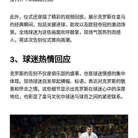
此外，仪式还穿插了精彩的视频回放，展示克罗斯在皇马
的经典瞬间，包括关键进球、助攻以及欧冠夺冠的激动场
景。全场球迷为这些画面欢呼鼓掌，现场气氛热烈而感
人，将这次告别仪式推向高潮。
3、球迷热情回应
克罗斯的告别不仅是俱乐部的盛事，也是球迷情感的集中
体现。现场球迷自发举起横幅、标语，表达对克罗斯的敬
意和怀念之情。这些细节显示出克罗斯在球迷心中的深厚
地位，也彰显了皇马文化中球迷与球员之间的紧密联系。