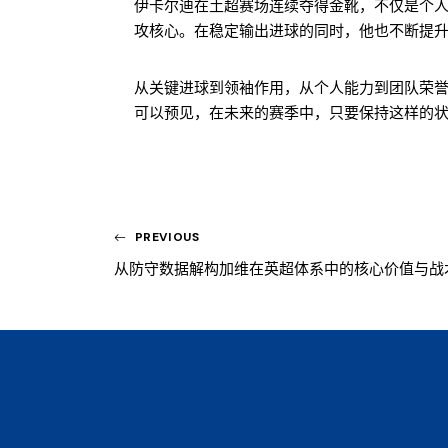
伊卡尔迪在土超赛场连续夺得金靴，不仅是个
攻核心。在稳定输出进球的同时，他也不断提
从关键进球到领袖作用，从个人能力到团队荣
可以预见，在未来的赛季中，只要保持这样的
PREVIOUS
从防守数据解构加维在英超体系中的核心价值与战