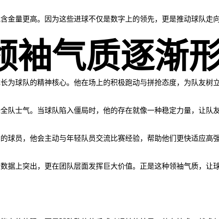
靴含金量更高。因为这些进球不仅是数字上的领先，更是推动球队走
领袖气质逐渐
成长为球队的精神核心。他在场上的积极跑动与拼抢态度，为队友树
舞全队士气。当球队陷入僵局时，他的存在就像一种稳定力量，让队
富的球员，他会主动与年轻队员交流比赛经验，帮助他们更快适应高
在数据上突出，更在团队层面发挥巨大价值。正是这种领袖气质，让