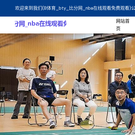
欢迎来到我们(B体育_bty_比分网_nba在线观看免费观看)公
网站首
页