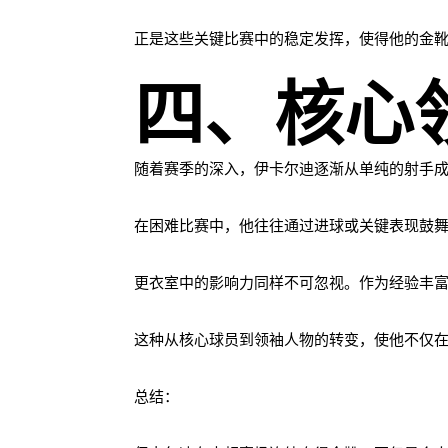
正是这些关键比赛中的稳定发挥，使得他的金
四、核心
随着赛季的深入，伊卡尔迪逐渐从单纯的射手
在困难比赛中，他往往通过进球或关键表现鼓
更衣室中的影响力同样不可忽视。作为经验丰
这种从核心球员到领袖人物的转变，使他不仅
总结：