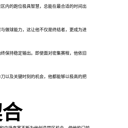
禁区内的跑位极具智慧，总能在最合适的时间出
球与做球能力，这让他不仅是终结者，更成为进
始终保持稳定输出。即使面对密集赛程，他依旧
单刀以及关键时刻的机会，他都能够以极高的把
契合