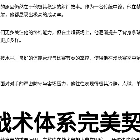
心的原因仍然在于他极其稳定的射门效率。作为一名传统中锋，他在
补射，他都展现出极高的成功率。
人们更多关注他的终结能力，但在土超赛场上，他逐渐提升了背身拿
攻更加多样。
竞技水平。良好的体能管理与比赛节奏的掌控，使得他在漫长赛季中
。面对对手的严密防守与客场压力，他往往表现得极其冷静。点球、
战术体系完美