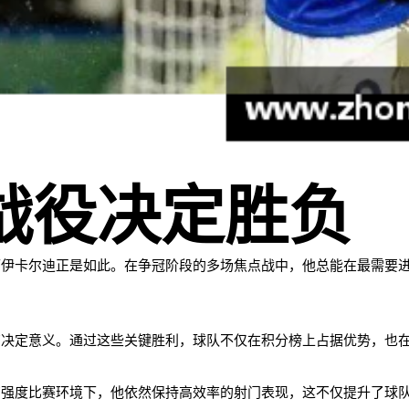
战役决定胜负
而伊卡尔迪正是如此。在争冠阶段的多场焦点战中，他总能在最需要
有决定意义。通过这些关键胜利，球队不仅在积分榜上占据优势，也
高强度比赛环境下，他依然保持高效率的射门表现，这不仅提升了球