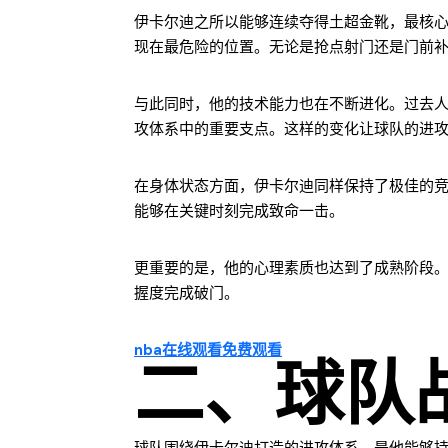
伊卡尔迪之所以能够连续夺得土超金靴，最核
现在最危险的位置。无论是抢点射门还是门前
与此同时，他的技术能力也在不断进化。过去
攻体系中的重要支点。这样的变化让球队的进
在身体状态方面，伊卡尔迪同样保持了极佳的
能够在关键时刻完成致命一击。
更重要的是，他的心理素质也达到了成熟阶段
握度完成破门。
nba在线观看免费观看
二、球队