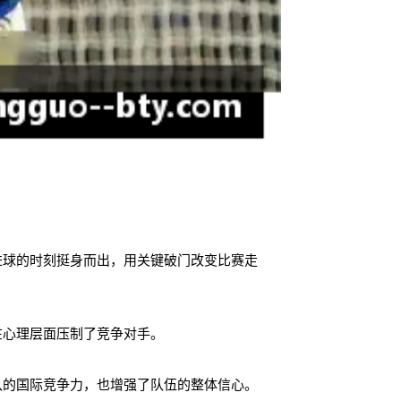
进球的时刻挺身而出，用关键破门改变比赛走
在心理层面压制了竞争对手。
队的国际竞争力，也增强了队伍的整体信心。