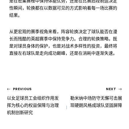
是在密集赛程中保持体能优势，还是在比赛后段制造决定
性瞬间，轮换都在以数据可见的方式影响着每一场比赛的
结果。
从更宏观的赛季视角来看，阵容轮换决定了球队能否在漫
长而残酷的英超赛季中保持竞争力。合理的轮换策略，既
是对球员身体的保护，也是对战术多样性的投资，最终将
直接左右球队是走向成功巅峰，还是在消耗中逐渐失速。
PREVIOUS
NEXT
以女足球员工会组织作用发
勒米纳中场防守无懈可击展
挥为核心的权益保障与治理
现硬朗风格成球队坚固屏障
机制创新研究