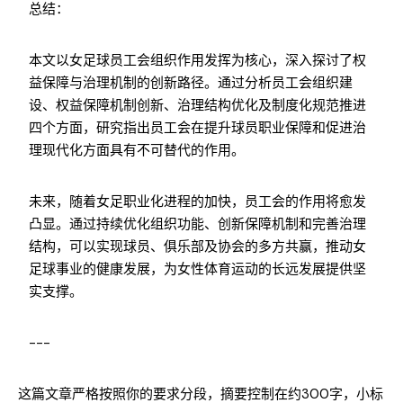
总结：
本文以女足球员工会组织作用发挥为核心，深入探讨了权
益保障与治理机制的创新路径。通过分析员工会组织建
设、权益保障机制创新、治理结构优化及制度化规范推进
四个方面，研究指出员工会在提升球员职业保障和促进治
理现代化方面具有不可替代的作用。
未来，随着女足职业化进程的加快，员工会的作用将愈发
凸显。通过持续优化组织功能、创新保障机制和完善治理
结构，可以实现球员、俱乐部及协会的多方共赢，推动女
足球事业的健康发展，为女性体育运动的长远发展提供坚
实支撑。
---
这篇文章严格按照你的要求分段，摘要控制在约300字，小标