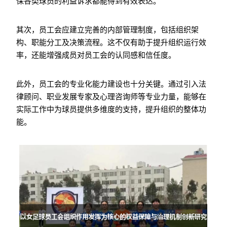
保各类球员的利益诉求都能得到有效表达。
其次，员工会应建立完善的内部管理制度，包括组织架
构、职能分工及决策流程。这不仅有助于提升组织运行效
率，还能增强成员对员工会的认同感和信任度。
此外，员工会的专业化能力建设也十分关键。通过引入法
律顾问、职业发展专家及心理咨询师等专业力量，能够在
实际工作中为球员提供多维度的支持，提升组织的整体功
能。