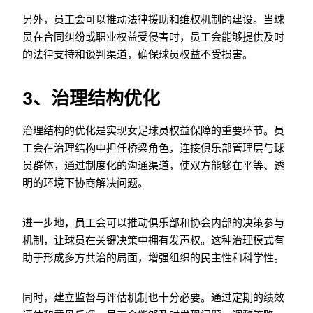
另外，员工会可以推动法律援助和维权机制的建设。当球
员在合同纠纷或职业权益受侵害时，员工会能够提供及时
的法律支持和谈判渠道，确保球员权益不受损害。
3、治理结构优化
治理结构的优化是实现女足球员权益保障的重要环节。员
工会在治理结构中担任桥梁角色，连接俱乐部管理层与球
员群体，通过制度化的沟通渠道，使双方能够在平等、透
明的环境下协商解决问题。
进一步地，员工会可以推动俱乐部和协会内部的决策参与
机制，让球员在关键决策中拥有发声权。这种治理模式有
助于形成多方共治的局面，增强组织的民主性和科学性。
同时，建立监督与评估机制也十分必要。通过定期的绩效