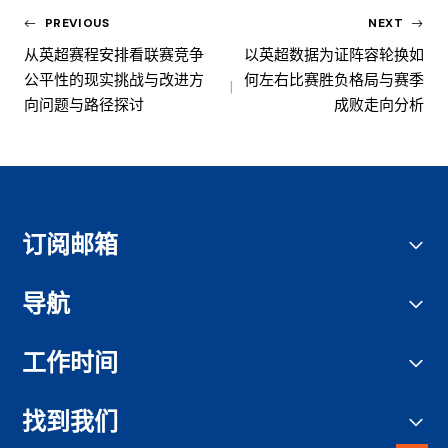
PREVIOUS
NEXT
从英超赛程安排看联赛竞争
以英超数据为证阵容轮换如
公平性的现实挑战与改进方
何左右比赛胜负格局与赛季
向问题与路径探讨
成败走向分析
订阅邮箱
导航
工作时间
找到我们