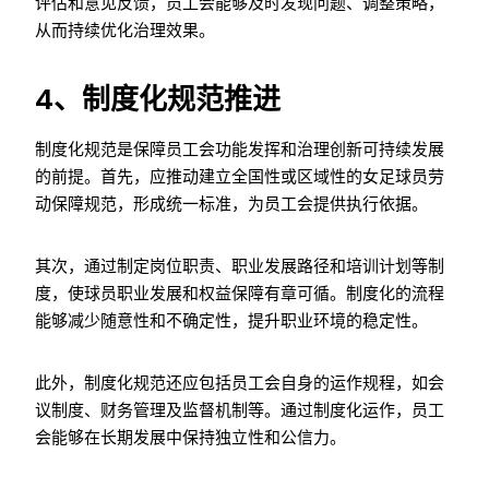
评估和意见反馈，员工会能够及时发现问题、调整策略，
从而持续优化治理效果。
4、制度化规范推进
制度化规范是保障员工会功能发挥和治理创新可持续发展
的前提。首先，应推动建立全国性或区域性的女足球员劳
动保障规范，形成统一标准，为员工会提供执行依据。
其次，通过制定岗位职责、职业发展路径和培训计划等制
度，使球员职业发展和权益保障有章可循。制度化的流程
能够减少随意性和不确定性，提升职业环境的稳定性。
此外，制度化规范还应包括员工会自身的运作规程，如会
议制度、财务管理及监督机制等。通过制度化运作，员工
会能够在长期发展中保持独立性和公信力。