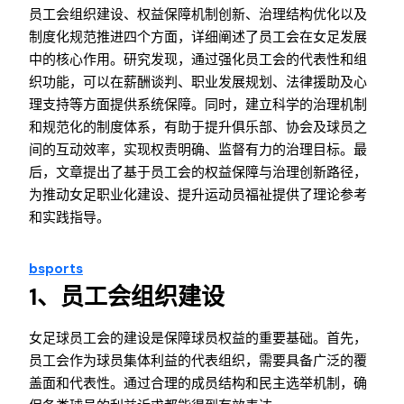
员工会组织建设、权益保障机制创新、治理结构优化以及
制度化规范推进四个方面，详细阐述了员工会在女足发展
中的核心作用。研究发现，通过强化员工会的代表性和组
织功能，可以在薪酬谈判、职业发展规划、法律援助及心
理支持等方面提供系统保障。同时，建立科学的治理机制
和规范化的制度体系，有助于提升俱乐部、协会及球员之
间的互动效率，实现权责明确、监督有力的治理目标。最
后，文章提出了基于员工会的权益保障与治理创新路径，
为推动女足职业化建设、提升运动员福祉提供了理论参考
和实践指导。
bsports
1、员工会组织建设
女足球员工会的建设是保障球员权益的重要基础。首先，
员工会作为球员集体利益的代表组织，需要具备广泛的覆
盖面和代表性。通过合理的成员结构和民主选举机制，确