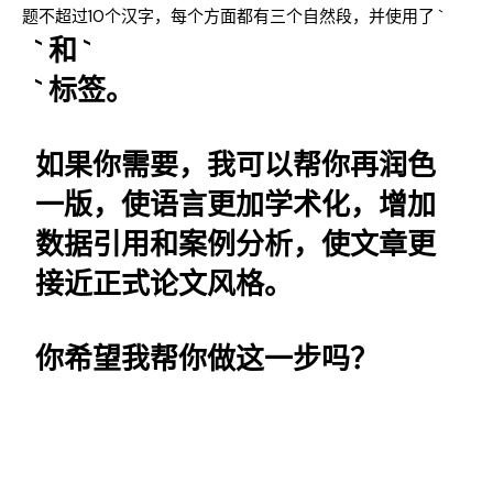
题不超过10个汉字，每个方面都有三个自然段，并使用了 `
` 和 `
` 标签。
如果你需要，我可以帮你再润色
一版，使语言更加学术化，增加
数据引用和案例分析，使文章更
接近正式论文风格。
你希望我帮你做这一步吗？