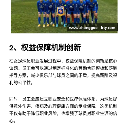
2、权益保障机制创新
在女足球员职业发展过程中，权益保障机制的创新是核心
议题。员工会可以通过制定标准化的劳动合同模板和薪酬
指导方案，减少俱乐部与球员之间的矛盾，提高薪酬及福
利的公平性。
同时，员工会应建立职业安全和医疗保障体系，为球员提
供意外伤害、疾病及心理健康方面的专业保障。这类机制
不仅有助于降低职业风险，也增强了球员对职业生涯的信
心。