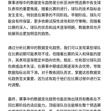
赛事进程中的数据变化趋势是分析亚洲杯预选赛中各支球
队表现的重要角度。随着比赛的进行，球队的技术指标会
发生变化，特别是在赛季的不同阶段。早期阶段，球队可
能会有所保留，更多依赖试探性进攻和防守策略；而随着
比赛的深入，球队的状态和战术逐渐明朗，数据表现也开
始展现出更加明显的趋势。
通过分析比赛中的数据变化趋势，我们可以发现某些球队
在比赛初期可能表现不佳，但随着比赛的深入和体能的提
升，其表现逐渐稳定并趋向优势。相反，也有部分球队因
伤病或战术失误，在赛事中期或后期逐渐失去优势，导致
数据指标出现下滑。对于教练团队而言，掌握这些数据变
化趋势至关重要，因为这有助于他们在比赛过程中进行实
时调整。
最终，赛事中的数据变化趋势也能反映出球员和教练在不
同比赛阶段的适应能力。顶级球队往往能够在整个预选赛