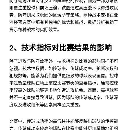
防守端则注重防守反击和阵地战的控制；而另一部分球队
则更注重控球和前场压迫，试图通过高压战术取得进攻优
势，防守则采取稳固的区域防守策略。两种战术安排在亚
洲杯预选赛中都有其独特的优势和挑战，数据分析有助于
揭示每种战术的实际效果。
2、技术指标对比赛结果的影响
除了进攻与防守效率外，技术指标对比赛的影响同样不可
忽视。技术性数据，如控球率、传球成功率、抢断次数和
犯规数等，能够为我们提供更细致的球队表现画像。控球
率是衡量球队在场上掌控比赛节奏的重要指标，通常控球
率较高的球队能够更多地创造进攻机会。然而，高控球率
并不一定直接导致进球，因为球队的传球成功率、传球深
度以及进攻组织等因素同样至关重要。
比赛中，传球成功率的高低往往能够反映出球队的传控能
力。传球成功率较高的球队在比赛中能够更加精确地组织