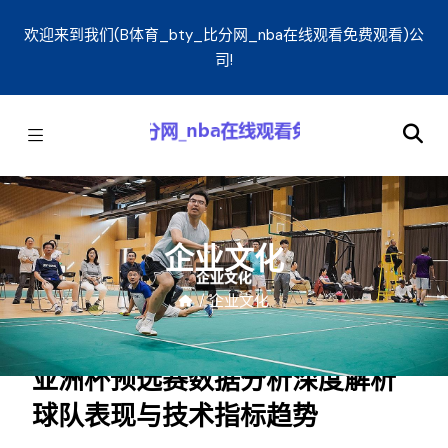
欢迎来到我们(B体育_bty_比分网_nba在线观看免费观看)公
司!
企业文化
/
企业文化
亚洲杯预选赛数据分析深度解析
球队表现与技术指标趋势