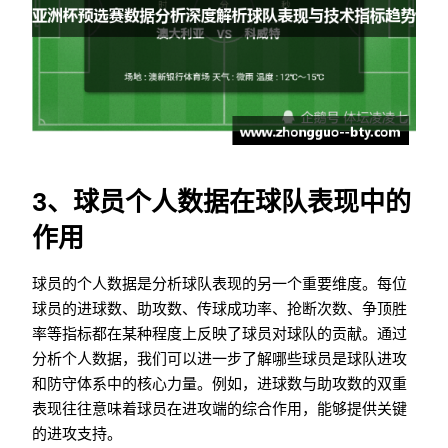
3、球员个人数据在球队表现中的
作用
球员的个人数据是分析球队表现的另一个重要维度。每位
球员的进球数、助攻数、传球成功率、抢断次数、争顶胜
率等指标都在某种程度上反映了球员对球队的贡献。通过
分析个人数据，我们可以进一步了解哪些球员是球队进攻
和防守体系中的核心力量。例如，进球数与助攻数的双重
表现往往意味着球员在进攻端的综合作用，能够提供关键
的进攻支持。