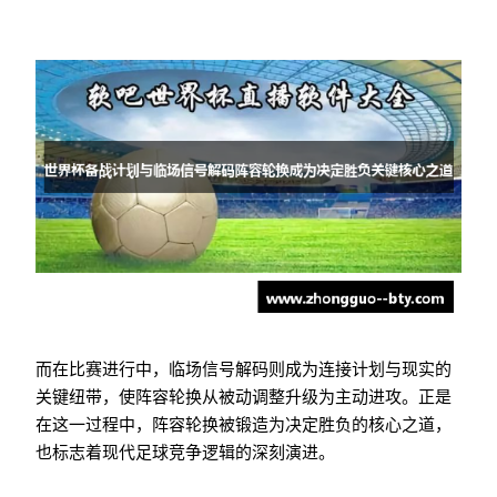
而在比赛进行中，临场信号解码则成为连接计划与现实的
关键纽带，使阵容轮换从被动调整升级为主动进攻。正是
在这一过程中，阵容轮换被锻造为决定胜负的核心之道，
也标志着现代足球竞争逻辑的深刻演进。