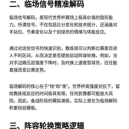
二、临场信号精准解码
临场信号解码，是现代世界杯赛场上极具价值的隐形能
力。所谓信号，不仅包括比分变化和技术统计，还涵盖对
手站位、节奏变化以及个别球员的情绪与体能反应。
通过对这些信号的快速识别，教练组可以判断比赛是否进
入不利区间，从而决定是否提前启动阵容轮换。例如，当
对手边路压迫强度下降时，及时换上速度型球员，往往能
直接改变比赛走势。
临场解码的核心在于“快”和“准”。世界杯高强度对抗下，留
给教练组反应的时间极其有限，任何犹豫都可能放大风
险。因此，备战阶段的模拟演练，实际上是在为临场解码
积累经验模板。
三、阵容轮换策略逻辑