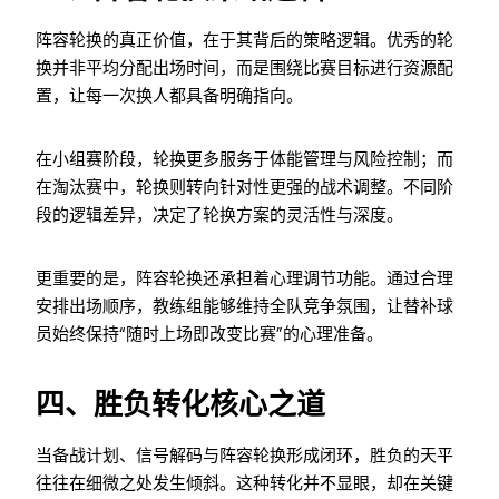
阵容轮换的真正价值，在于其背后的策略逻辑。优秀的轮
换并非平均分配出场时间，而是围绕比赛目标进行资源配
置，让每一次换人都具备明确指向。
在小组赛阶段，轮换更多服务于体能管理与风险控制；而
在淘汰赛中，轮换则转向针对性更强的战术调整。不同阶
段的逻辑差异，决定了轮换方案的灵活性与深度。
更重要的是，阵容轮换还承担着心理调节功能。通过合理
安排出场顺序，教练组能够维持全队竞争氛围，让替补球
员始终保持“随时上场即改变比赛”的心理准备。
四、胜负转化核心之道
当备战计划、信号解码与阵容轮换形成闭环，胜负的天平
往往在细微之处发生倾斜。这种转化并不显眼，却在关键