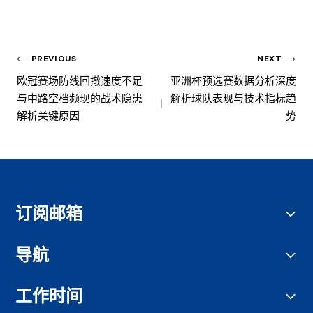
PREVIOUS
NEXT
欧冠赛场防线回撤速度不足
亚洲杯预选赛数据分析深度
与中路空档频现的战术隐患
解析球队表现与技术指标趋
解析关键原因
势
订阅邮箱
导航
工作时间