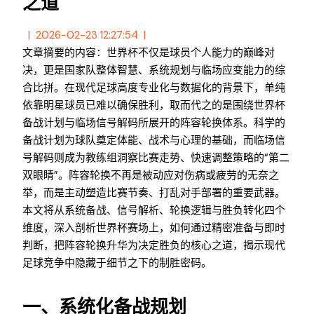
之道
2026-02-23 12:27:54
文章摘要的内容：世界杯不仅是球员个人能力的巅峰对
决，更是国家队整体智慧、系统规划与临场应变能力的综
合比拼。在现代足球高度专业化与数据化的背景下，单纯
依靠明星球员已难以确保胜利，取而代之的是围绕世界杯
备战计划与临场信号解码所展开的阵容轮换体系。科学的
备战计划为球队奠定体能、战术与心理的基础，而临场信
号解码则成为教练组洞察比赛走势、快速调整策略的“第二
双眼睛”。阵容轮换不再是被动应对伤病或疲劳的无奈之
举，而是主动塑造比赛节奏、打乱对手部署的重要武器。
本文将从系统备战、信号解析、轮换逻辑与胜负转化四个
维度，深入剖析世界杯赛场上，如何通过精密准备与即时
判断，把阵容轮换升华为决定胜负的核心之道，揭示现代
足球竞争中隐藏于细节之下的制胜密码。
一、系统化备战规划