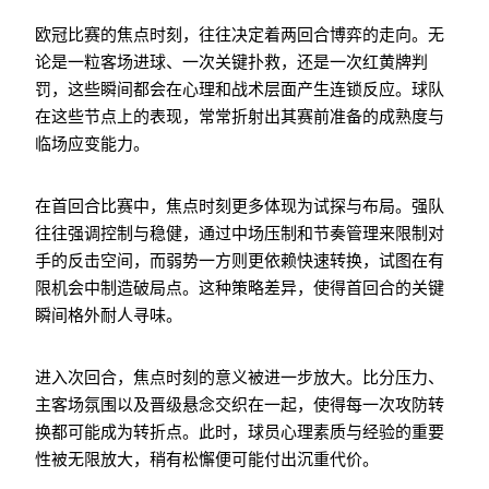
欧冠比赛的焦点时刻，往往决定着两回合博弈的走向。无
论是一粒客场进球、一次关键扑救，还是一次红黄牌判
罚，这些瞬间都会在心理和战术层面产生连锁反应。球队
在这些节点上的表现，常常折射出其赛前准备的成熟度与
临场应变能力。
在首回合比赛中，焦点时刻更多体现为试探与布局。强队
往往强调控制与稳健，通过中场压制和节奏管理来限制对
手的反击空间，而弱势一方则更依赖快速转换，试图在有
限机会中制造破局点。这种策略差异，使得首回合的关键
瞬间格外耐人寻味。
进入次回合，焦点时刻的意义被进一步放大。比分压力、
主客场氛围以及晋级悬念交织在一起，使得每一次攻防转
换都可能成为转折点。此时，球员心理素质与经验的重要
性被无限放大，稍有松懈便可能付出沉重代价。