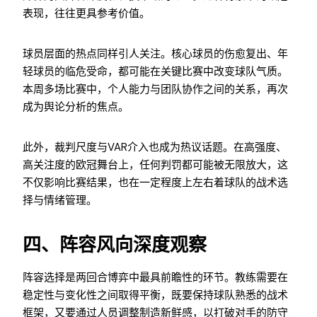
表现，往往更具参考价值。
球员层面的热点同样引人关注。核心球员的伤愈复出、年
轻球员的临危受命，都可能在关键比赛中改变球队气质。
本周多场比赛中，个人能力与团队协作之间的关系，再次
成为舆论分析的焦点。
此外，裁判尺度与VAR介入也成为热议话题。在高强度、
高关注度的欧冠舞台上，任何判罚都可能被无限放大，这
不仅影响比赛结果，也在一定程度上左右着球队的战术选
择与情绪管理。
四、阵容风向深度观察
阵容选择是两回合博弈中最具前瞻性的环节。教练需要在
稳定性与变化性之间取得平衡，既要保持球队熟悉的战术
框架，又要通过人员调整制造新鲜感，以打破对手的防守