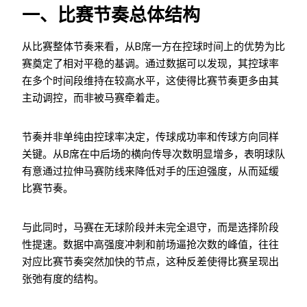
一、比赛节奏总体结构
从比赛整体节奏来看，从B席一方在控球时间上的优势为比
赛奠定了相对平稳的基调。通过数据可以发现，其控球率
在多个时间段维持在较高水平，这使得比赛节奏更多由其
主动调控，而非被马赛牵着走。
节奏并非单纯由控球率决定，传球成功率和传球方向同样
关键。从B席在中后场的横向传导次数明显增多，表明球队
有意通过拉伸马赛防线来降低对手的压迫强度，从而延缓
比赛节奏。
与此同时，马赛在无球阶段并未完全退守，而是选择阶段
性提速。数据中高强度冲刺和前场逼抢次数的峰值，往往
对应比赛节奏突然加快的节点，这种反差使得比赛呈现出
张弛有度的结构。