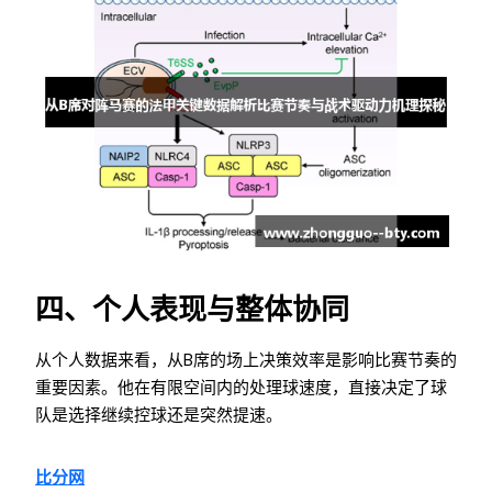
四、个人表现与整体协同
从个人数据来看，从B席的场上决策效率是影响比赛节奏的
重要因素。他在有限空间内的处理球速度，直接决定了球
队是选择继续控球还是突然提速。
比分网