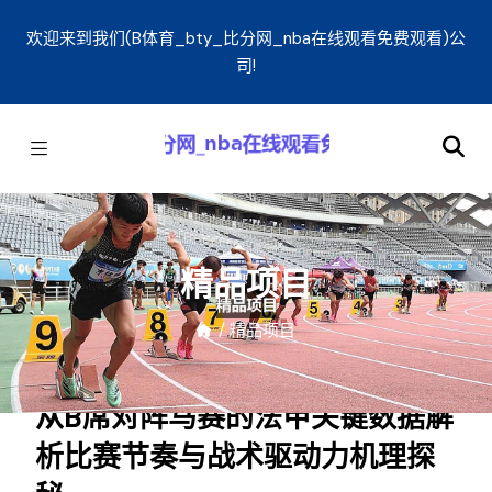
欢迎来到我们(B体育_bty_比分网_nba在线观看免费观看)公
司!
精品项目
/
精品项目
从B席对阵马赛的法甲关键数据解
析比赛节奏与战术驱动力机理探