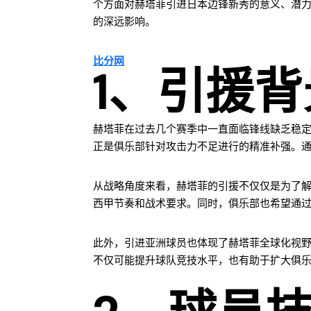
个方面对赫塔菲引进日本边锋新秀的意义、潜
的深远影响。
比分网
1、引援
赫塔菲在过去几个赛季中一直面临锋线缺乏稳
正是俱乐部针对攻击力不足进行的精准补强。
从战略角度来看，赫塔菲的引援不仅仅是为了
西甲节奏和战术要求。同时，俱乐部也希望通
此外，引进亚洲球员也体现了赫塔菲全球化视
不仅可能提升球队竞技水平，也有助于扩大俱