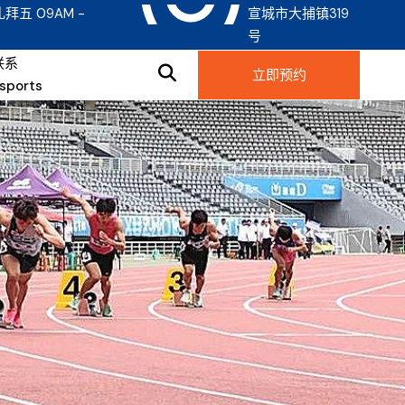
礼拜五 09AM -
宣城市大捕镇319
号
联系
立即预约
sports