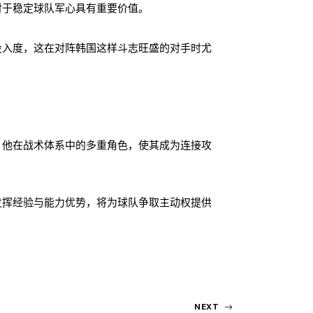
对于稳定球队军心具有重要价值。
投入度，这在对阵韩国这样斗志旺盛的对手时尤
。他在战术体系中的多重角色，使其成为连接攻
发挥经验与能力优势，将为球队争取主动权提供
NEXT