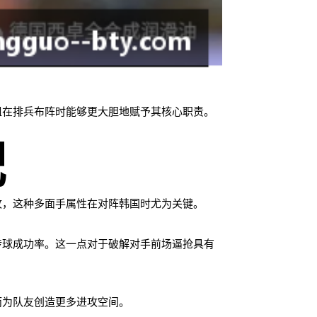
组在排兵布阵时能够更大胆地赋予其核心职责。
配
攻，这种多面手属性在对阵韩国时尤为关键。
传球成功率。这一点对于破解对手前场逼抢具有
而为队友创造更多进攻空间。