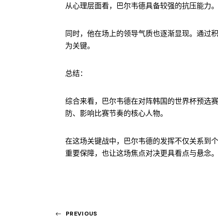
从心理层面看，巴尔韦德具备较强的抗压能力
同时，他在场上的领导气质也逐渐显现。通过
为关键。
总结：
综合来看，巴尔韦德在对阵韩国的世界杯预选
防、影响比赛节奏的核心人物。
在这场关键战中，巴尔韦德的发挥不仅关系到
重要保障，也让这场焦点对决更具看点与悬念
PREVIOUS