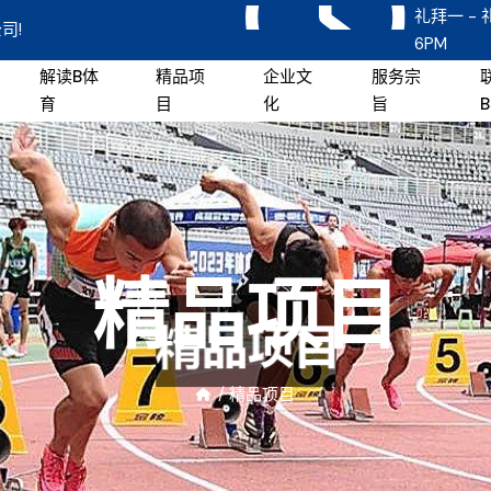
礼拜一 - 
司!
6PM
解读B体
精品项
企业文
服务宗
育
目
化
旨
B
精品项目
/
精品项目