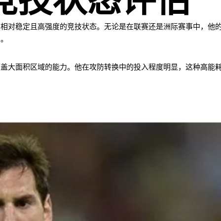
竞技状态评估
了相对稳定且高强度的竞技状态。无论是在联赛还是洲际赛事中，他
础。
覆盖大面积区域的能力。他在攻防转换中的投入程度明显，这种高能