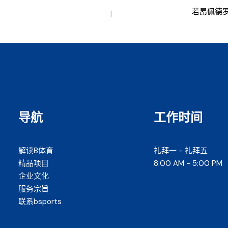
若昂佩德
导航
工作时间
解读B体育
礼拜一 - 礼拜五
精品项目
8:00 AM - 5:00 PM
企业文化
服务宗旨
联系bsports