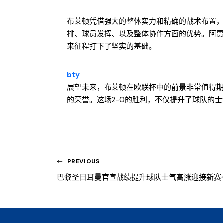
布莱顿凭借强大的整体实力和精确的战术布置，
排、球员发挥、以及整体协作方面的优势。阿
来征程打下了坚实的基础。
bty
展望未来，布莱顿在欧联杯中的前景非常值得
的荣誉。这场2-0的胜利，不仅提升了球队的
PREVIOUS
巴黎圣日耳曼官宣战绩提升球队士气高涨迎接新赛