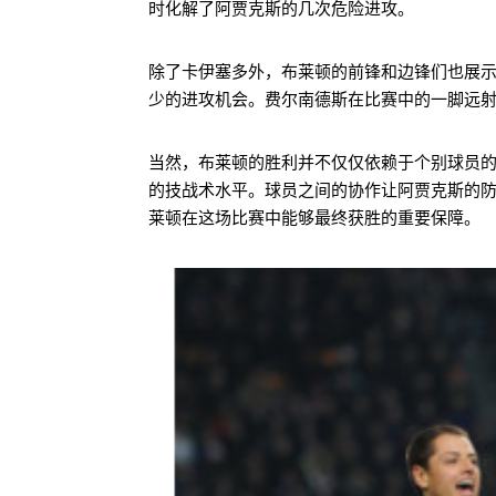
时化解了阿贾克斯的几次危险进攻。
除了卡伊塞多外，布莱顿的前锋和边锋们也展示
少的进攻机会。费尔南德斯在比赛中的一脚远
当然，布莱顿的胜利并不仅仅依赖于个别球员
的技战术水平。球员之间的协作让阿贾克斯的
莱顿在这场比赛中能够最终获胜的重要保障。