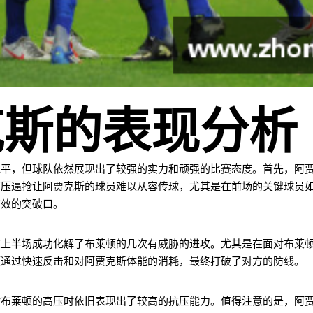
克斯的表现分析
水平，但球队依然展现出了较强的实力和顽强的比赛态度。首先，阿
高压逼抢让阿贾克斯的球员难以从容传球，尤其是在前场的关键球员
有效的突破口。
在上半场成功化解了布莱顿的几次有威胁的进攻。尤其是在面对布莱
顿通过快速反击和对阿贾克斯体能的消耗，最终打破了对方的防线。
对布莱顿的高压时依旧表现出了较高的抗压能力。值得注意的是，阿