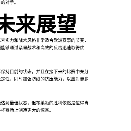
难的对手。
未来展望
阵容实力和战术风格非常适合欧洲赛事的节奏，
顿能够通过紧逼战术和高效的反击迅速取得优
够保持目前的状态，并且在接下来的比赛中充分
稳定性，同时加强防线的抗压能力，以应对更多
能达到最佳状态，但布莱顿的胜利依然是值得肯
联杯赛场上创造更大的惊喜。