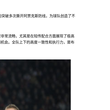
的突破多次撕开阿贾克斯防线，为球队创造了不
球非常流畅，尤其是在短传配合方面展现了极高
门机会。全队上下的高度一致性和执行力，是布