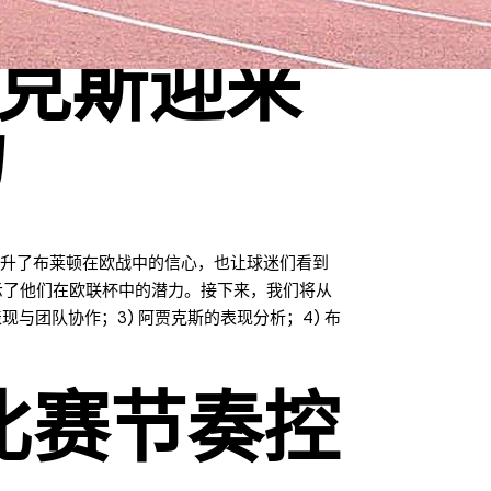
贾克斯迎来
力
提升了布莱顿在欧战中的信心，也让球迷们看到
示了他们在欧联杯中的潜力。接下来，我们将从
现与团队协作；3) 阿贾克斯的表现分析；4) 布
比赛节奏控