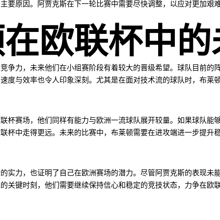
的主要原因。阿贾克斯在下一轮比赛中需要尽快调整，以应对更加艰
顿在欧联杯中的
的竞争力，未来他们在小组赛阶段有着较大的晋级希望。球队目前的
的速度与效率也令人印象深刻。尤其是在面对技术流的球队时，布莱
欧联杯赛场，他们同样有能力与欧洲一流球队展开较量。如果球队能
欧联杯中走得更远。未来的比赛中，布莱顿需要在进攻端进一步提升
大的实力，也证明了自己在欧洲赛场的潜力。尽管阿贾克斯的表现未
己的关键时刻，他们需要继续保持信心和稳定的竞技状态，力争在欧