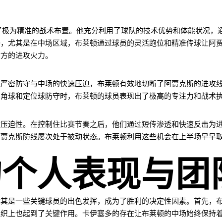
了极为精准的战术布置。他充分利用了球队的技术优势和体能状况，
奏，尤其是在中场区域，布莱顿通过球员的灵活跑位和精准传球让阿
对方的进攻火力。
的严密防守与中场的快速压迫，布莱顿有效地切断了阿贾克斯的进攻
在角球和定位球防守时，布莱顿的球员表现出了极高的专注力和战术
攻压迫性。在控制住比赛节奏之后，他们通过短传渗透和快速反击为
阿贾克斯防线屡次处于被动状态。布莱顿利用这些机会在上半场早早
的个人表现与团
其是一些关键球员的出色发挥，成为了胜利的决定性因素。首先，布
组织上也起到了关键作用。卡伊塞多的存在让布莱顿的中场始终保持