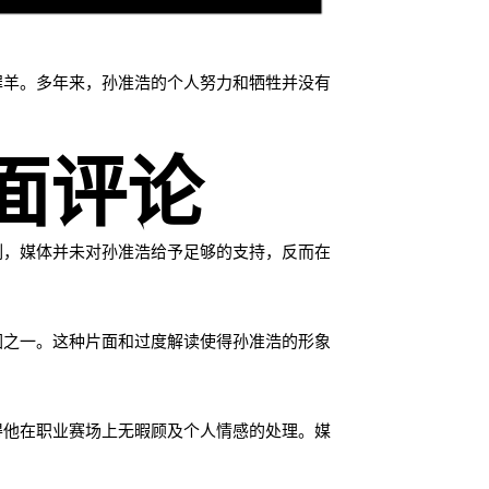
罪羊。多年来，孙准浩的个人努力和牺牲并没有
面评论
刻，媒体并未对孙准浩给予足够的支持，反而在
因之一。这种片面和过度解读使得孙准浩的形象
得他在职业赛场上无暇顾及个人情感的处理。媒