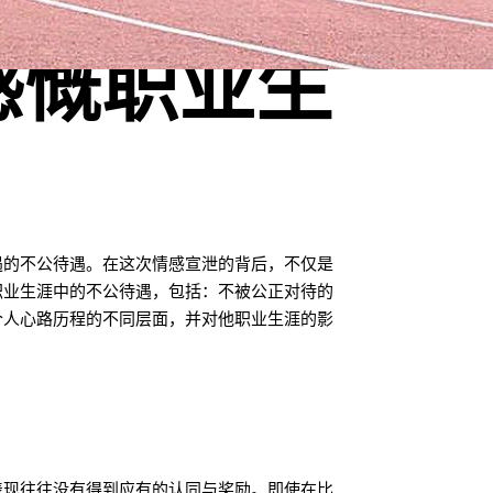
感慨职业生
遇的不公待遇。在这次情感宣泄的背后，不仅是
职业生涯中的不公待遇，包括：不被公正对待的
个人心路历程的不同层面，并对他职业生涯的影
表现往往没有得到应有的认同与奖励。即使在比