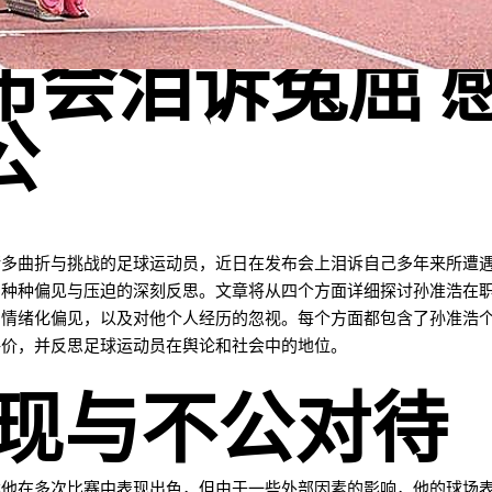
布会泪诉冤屈 
公
诸多曲折与挑战的足球运动员，近日在发布会上泪诉自己多年来所遭
的种种偏见与压迫的深刻反思。文章将从四个方面详细探讨孙准浩在
的情绪化偏见，以及对他个人经历的忽视。每个方面都包含了孙准浩
评价，并反思足球运动员在舆论和社会中的地位。
表现与不公对待
然他在多次比赛中表现出色，但由于一些外部因素的影响，他的球场