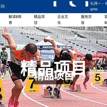
礼拜一 - 
司!
6PM
解读B体
精品项
企业文
服务宗
育
目
化
旨
B
精品项目
/
精品项目