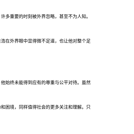
，许多重要的时刻被外界忽略，甚至不为人知。
准浩在外界眼中显得微不足道，也让他对整个足
，他始终未能得到应有的尊重与公平对待。虽然
力和困境，同样值得社会的更多关注和理解。只