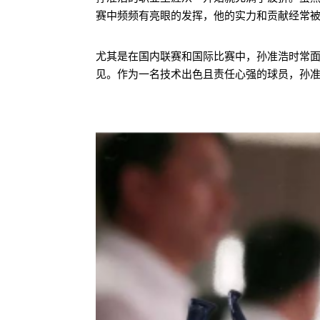
赛中频频有亮眼的发挥，他的实力和贡献经常
尤其是在国内联赛和国际比赛中，孙准浩时常
见。作为一名技术出色且责任心强的球员，孙