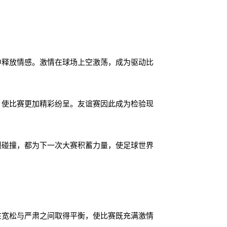
中释放情感。激情在球场上空激荡，成为驱动比
，使比赛更加精彩纷呈。友谊赛因此成为检验现
烈碰撞，都为下一次大赛积蓄力量，使足球世界
在宽松与严肃之间取得平衡，使比赛既充满激情