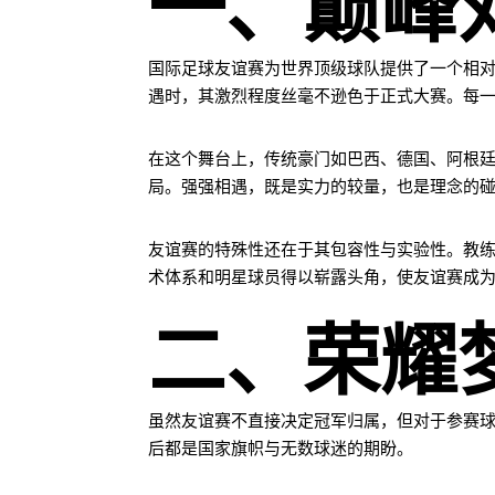
一、巅峰
国际足球友谊赛为世界顶级球队提供了一个相
遇时，其激烈程度丝毫不逊色于正式大赛。每
在这个舞台上，传统豪门如巴西、德国、阿根
局。强强相遇，既是实力的较量，也是理念的
友谊赛的特殊性还在于其包容性与实验性。教
术体系和明星球员得以崭露头角，使友谊赛成
二、荣耀
虽然友谊赛不直接决定冠军归属，但对于参赛
后都是国家旗帜与无数球迷的期盼。