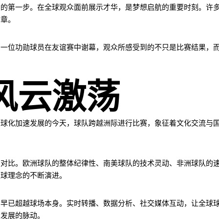
台的第一步。在全球观众面前展示才华，是梦想启航的重要时刻。许
篇章。
当一位功勋球员在友谊赛中谢幕，观众所感受到的不只是比赛结果，
风云激荡
全球化加速发展的今天，球队跨越洲际进行比赛，象征着文化交流与
明对比。欧洲球队的整体纪律性、南美球队的技术灵动、非洲球队的
足球理念的不断演进。
力早已超越球场本身。实时转播、数据分析、社交媒体互动，让全球
会发展的脉动。