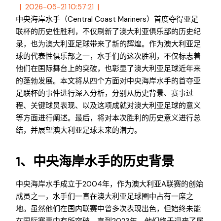
2026-05-21 10:57:21
中央海岸水手（Central Coast Mariners）首度夺得亚足
联杯的历史性胜利，不仅刷新了澳大利亚俱乐部的历史纪
录，也为澳大利亚足球带来了新的辉煌。作为澳大利亚足
球的代表性俱乐部之一，水手们的这次胜利，不仅标志着
他们在国际舞台上的突破，也彰显了澳大利亚足球近年来
的蓬勃发展。本文将从四个方面对中央海岸水手的首夺亚
足联杯的事件进行深入分析，分别从历史背景、赛事过
程、关键球员表现、以及这项成就对澳大利亚足球的意义
等方面进行阐述。最后，将对本次胜利的历史意义进行总
结，并展望澳大利亚足球未来的潜力。
1、中央海岸水手的历史背景
中央海岸水手成立于2004年，作为澳大利亚A联赛的创始
成员之一，水手们一直在澳大利亚足球圈中占有一席之
地。虽然他们在国内联赛中曾多次表现出色，但始终未能