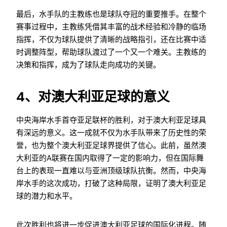
最后，水手队的主教练也是球队夺冠的重要推手。在整个
赛事过程中，主教练凭借其丰富的战术经验和冷静的临场
指挥，不仅为球队提供了清晰的战略指引，还在比赛中适
时调整阵型，帮助球队渡过了一个又一个难关。主教练的
决策和指挥，成为了球队走向成功的关键。
4、对澳大利亚足球的意义
中央海岸水手首夺亚足联杯的胜利，对于澳大利亚足球具
有深远的意义。这一成就不仅为水手队带来了历史性的荣
誉，也为整个澳大利亚足球界提供了信心。此前，虽然澳
大利亚的A联赛在国内取得了一定的影响力，但在国际舞
台上的表现一直难以与亚洲顶级球队抗衡。然而，中央海
岸水手的这次成功，打破了这种局限，证明了澳大利亚足
球的潜力和水平。
此次胜利也将进一步促进澳大利亚足球的国际化进程。随