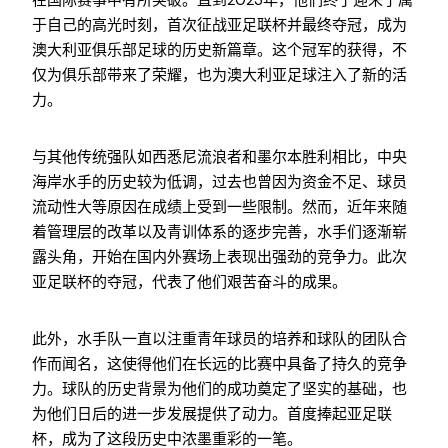
在国际赛事中有所突破。直到2023年，他们终于迎来了属
于自己的高光时刻，首次征战亚足联杯并最终夺冠，成为
澳大利亚俱乐部足球的历史新篇章。这个冠军的获得，不
仅为俱乐部带来了荣耀，也为澳大利亚足球注入了新的活
力。
与其他传统强队如西悉尼流浪者和墨尔本胜利相比，中央
海岸水手的历史较为低调，过去也曾因为资金不足、球员
流动性大等原因在成绩上受到一些限制。然而，近年来随
着管理层的改革以及青训体系的逐步完善，水手们逐渐崭
露头角，开始在国内外赛场上表现出强劲的竞争力。此次
亚足联杯的夺冠，代表了他们艰苦奋斗的成果。
此外，水手队一直以注重青年球员的培养和球队的团队合
作而闻名，这使得他们在长远的比赛中具备了持久的竞争
力。球队的历史背景为他们的成功奠定了坚实的基础，也
为他们日后的进一步发展提供了动力。首度捧起亚足联
杯，成为了这段历史中浓墨重彩的一笔。