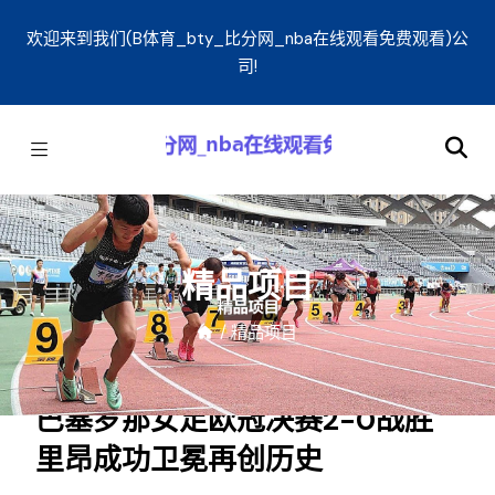
欢迎来到我们(B体育_bty_比分网_nba在线观看免费观看)公
司!
精品项目
/
精品项目
巴塞罗那女足欧冠决赛2-0战胜
里昂成功卫冕再创历史