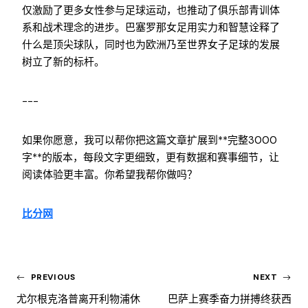
仅激励了更多女性参与足球运动，也推动了俱乐部青训体
系和战术理念的进步。巴塞罗那女足用实力和智慧诠释了
什么是顶尖球队，同时也为欧洲乃至世界女子足球的发展
树立了新的标杆。
---
如果你愿意，我可以帮你把这篇文章扩展到**完整3000
字**的版本，每段文字更细致，更有数据和赛事细节，让
阅读体验更丰富。你希望我帮你做吗？
比分网
PREVIOUS
NEXT
尤尔根克洛普离开利物浦休
巴萨上赛季奋力拼搏终获西