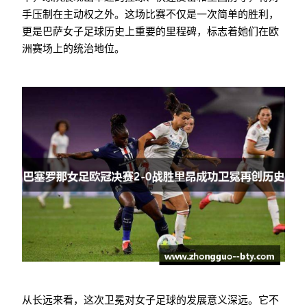
手压制在主动权之外。这场比赛不仅是一次简单的胜利，
更是巴萨女子足球历史上重要的里程碑，标志着她们在欧
洲赛场上的统治地位。
从长远来看，这次卫冕对女子足球的发展意义深远。它不