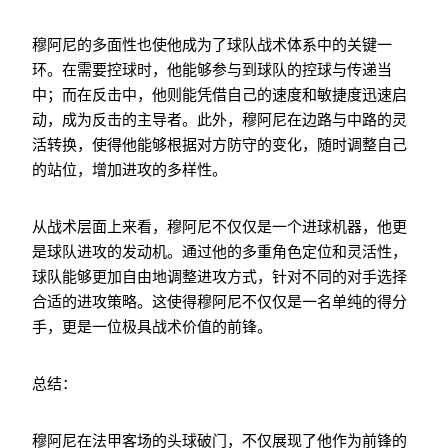
穆阿尼的多面性也使他成为了球队战术体系中的关键一
环。在需要控球时，他能够参与到球队的控球与传递当
中；而在反击中，他则能凭借自己的速度和敏捷度迅速启
动，成为反击的主导者。此外，穆阿尼在边路与中路的灵
活转换，使得他能够根据对方防守的变化，随时调整自己
的站位，增加进攻的多样性。
从战术层面上来看，穆阿尼不仅仅是一个进球机器，他更
是球队进攻的发动机。通过他的多重角色定位和灵活性，
球队能够更加自由地调整进攻方式，针对不同的对手选择
合适的进攻策略。这使得穆阿尼不仅仅是一名单纯的得分
手，更是一位极具战术价值的前锋。
总结：
穆阿尼在法甲客场的头球破门，不仅展现了他作为前锋的