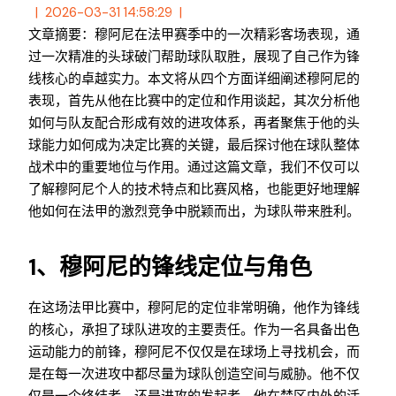
2026-03-31 14:58:29
文章摘要：穆阿尼在法甲赛季中的一次精彩客场表现，通
过一次精准的头球破门帮助球队取胜，展现了自己作为锋
线核心的卓越实力。本文将从四个方面详细阐述穆阿尼的
表现，首先从他在比赛中的定位和作用谈起，其次分析他
如何与队友配合形成有效的进攻体系，再者聚焦于他的头
球能力如何成为决定比赛的关键，最后探讨他在球队整体
战术中的重要地位与作用。通过这篇文章，我们不仅可以
了解穆阿尼个人的技术特点和比赛风格，也能更好地理解
他如何在法甲的激烈竞争中脱颖而出，为球队带来胜利。
1、穆阿尼的锋线定位与角色
在这场法甲比赛中，穆阿尼的定位非常明确，他作为锋线
的核心，承担了球队进攻的主要责任。作为一名具备出色
运动能力的前锋，穆阿尼不仅仅是在球场上寻找机会，而
是在每一次进攻中都尽量为球队创造空间与威胁。他不仅