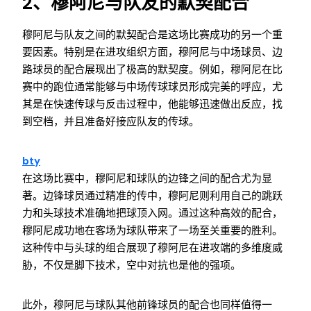
2、穆阿尼与队友的默契配合
穆阿尼与队友之间的默契配合是这场比赛成功的另一个重
要因素。特别是在进攻组织方面，穆阿尼与中场球员、边
路球员的配合展现出了极高的默契度。例如，穆阿尼在比
赛中的跑位通常能够与中场传球球员形成完美的呼应，尤
其是在快速传球与反击过程中，他能够迅速做出反应，找
到空档，并且准备好接应队友的传球。
bty
在这场比赛中，穆阿尼和球队的边锋之间的配合尤为显
著。边锋球员通过精准的传中，穆阿尼则利用自己的跳跃
力和头球技术准确地把球顶入网。通过这种高效的配合，
穆阿尼成功地在客场为球队带来了一场至关重要的胜利。
这种传中与头球的组合展现了穆阿尼在进攻端的多维度威
胁，不仅是脚下技术，空中对抗也是他的强项。
此外，穆阿尼与球队其他前锋球员的配合也同样值得一