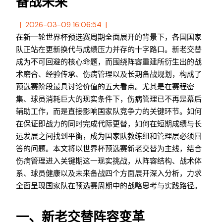
备战未来
2026-03-09 16:06:54
在新一轮世界杯预选赛周期全面展开的背景下，各国国家
队正站在更新换代与成绩压力并存的十字路口。新老交替
成为不可回避的核心命题，而围绕阵容重建所衍生出的战
术磨合、经验传承、伤病管理以及长期备战规划，构成了
预选赛阶段最具讨论价值的五大看点。尤其是在赛程密
集、球员消耗巨大的现实条件下，伤病管理已不再是幕后
辅助工作，而是直接影响国家队竞争力的关键环节。如何
在保证即战力的同时完成代际更替，如何在短期成绩与长
远发展之间找到平衡，成为国家队教练组和管理层必须回
答的问题。本文将以世界杯预选赛新老交替为主线，结合
伤病管理进入关键期这一现实挑战，从阵容结构、战术体
系、球员健康以及未来备战四个方面展开深入分析，力求
全面呈现国家队在预选赛周期中的战略思考与实践路径。
一、新老交替阵容变革