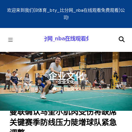
欢迎来到我们(B体育_bty_比分网_nba在线观看免费观看)公
司!
企业文化
/
企业文化
曼联确认马奎尔肌肉受伤将缺席
关键赛季防线压力陡增球队紧急