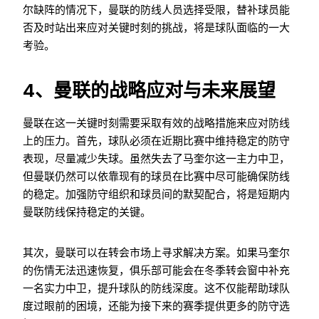
尔缺阵的情况下，曼联的防线人员选择受限，替补球员能
否及时站出来应对关键时刻的挑战，将是球队面临的一大
考验。
4、曼联的战略应对与未来展望
曼联在这一关键时刻需要采取有效的战略措施来应对防线
上的压力。首先，球队必须在近期比赛中维持稳定的防守
表现，尽量减少失球。虽然失去了马奎尔这一主力中卫，
但曼联仍然可以依靠现有的球员在比赛中尽可能确保防线
的稳定。加强防守组织和球员间的默契配合，将是短期内
曼联防线保持稳定的关键。
其次，曼联可以在转会市场上寻求解决方案。如果马奎尔
的伤情无法迅速恢复，俱乐部可能会在冬季转会窗中补充
一名实力中卫，提升球队的防线深度。这不仅能帮助球队
度过眼前的困境，还能为接下来的赛季提供更多的防守选