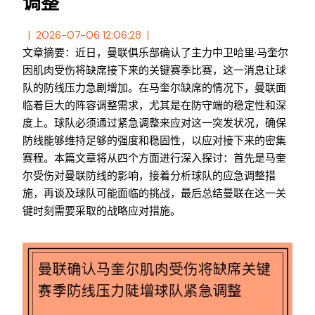
调整
2026-07-06 12:06:28
文章摘要：近日，曼联俱乐部确认了主力中卫哈里·马奎尔
因肌肉受伤将缺席接下来的关键赛季比赛，这一消息让球
队的防线压力急剧增加。在马奎尔缺席的情况下，曼联面
临着巨大的阵容调整需求，尤其是在防守端的稳定性和深
度上。球队必须通过紧急调整来应对这一突发状况，确保
防线能够维持足够的强度和稳固性，以应对接下来的密集
赛程。本篇文章将从四个方面进行深入探讨：首先是马奎
尔受伤对曼联防线的影响，接着分析球队的应急调整措
施，再谈及球队可能面临的挑战，最后总结曼联在这一关
键时刻需要采取的战略应对措施。