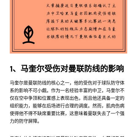
1、马奎尔受伤对曼联防线的影响
马奎尔是曼联防线的核心之一，他的受伤对于球队防守体
系的影响不可小觑。作为一名经验丰富的中卫，马奎尔不
仅在空中争顶和位置感上表现出色，而且他还具备一定的
组织能力，能够在后场进行合理的调度。然而，肌肉伤病
使得他不得不缺席重要比赛，这意味着曼联失去了一个强
力的防守屏障。