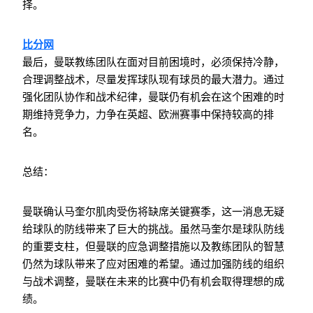
择。
比分网
最后，曼联教练团队在面对目前困境时，必须保持冷静，
合理调整战术，尽量发挥球队现有球员的最大潜力。通过
强化团队协作和战术纪律，曼联仍有机会在这个困难的时
期维持竞争力，力争在英超、欧洲赛事中保持较高的排
名。
总结：
曼联确认马奎尔肌肉受伤将缺席关键赛季，这一消息无疑
给球队的防线带来了巨大的挑战。虽然马奎尔是球队防线
的重要支柱，但曼联的应急调整措施以及教练团队的智慧
仍然为球队带来了应对困难的希望。通过加强防线的组织
与战术调整，曼联在未来的比赛中仍有机会取得理想的成
绩。