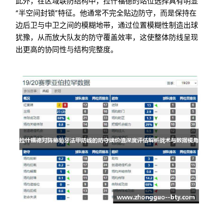
此外，在区域联防结构中，拉什福德的站位选择具有明显
“半空间封锁”特征。他通常不完全贴边防守，而是保持在
边后卫与中卫之间的模糊地带，通过位置模糊性制造出球
犹豫，从而放大队友的防守覆盖效率，这使整体防线呈现
出更高的协同性与结构完整度。