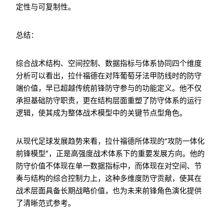
定性与可复制性。
总结：
综合战术结构、空间控制、数据指标与体系协同四个维度
分析可以看出，拉什福德在对阵葡萄牙法甲防线时的防守
端价值，早已超越传统前锋防守参与的功能定义。他不仅
承担基础防守职责，更在结构层面重塑了防守体系的运行
逻辑，使其成为整体战术模型中的关键节点型角色。
从现代足球发展趋势来看，拉什福德所体现的“攻防一体化
前锋模型”，正是高强度战术体系下的重要发展方向。他的
防守价值不体现在单一数据指标中，而体现在对空间、节
奏与结构的综合控制力上，这种多维度防守贡献，使其在
战术层面具备长期战略价值，也为未来前锋角色演化提供
了清晰范式参考。