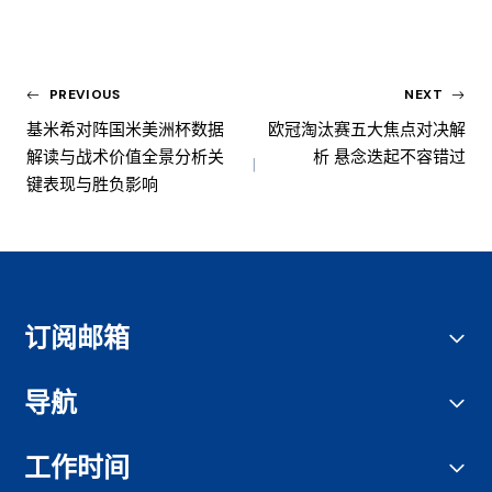
PREVIOUS
NEXT
基米希对阵国米美洲杯数据
欧冠淘汰赛五大焦点对决解
解读与战术价值全景分析关
析 悬念迭起不容错过
键表现与胜负影响
订阅邮箱
导航
工作时间