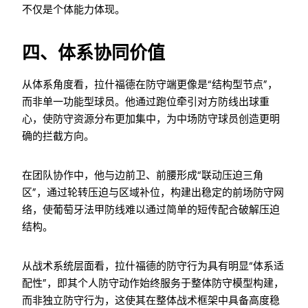
不仅是个体能力体现。
四、体系协同价值
从体系角度看，拉什福德在防守端更像是“结构型节点”，
而非单一功能型球员。他通过跑位牵引对方防线出球重
心，使防守资源分布更加集中，为中场防守球员创造更明
确的拦截方向。
在团队协作中，他与边前卫、前腰形成“联动压迫三角
区”，通过轮转压迫与区域补位，构建出稳定的前场防守网
络，使葡萄牙法甲防线难以通过简单的短传配合破解压迫
结构。
从战术系统层面看，拉什福德的防守行为具有明显“体系适
配性”，即其个人防守动作始终服务于整体防守模型构建，
而非独立防守行为，这使其在整体战术框架中具备高度稳