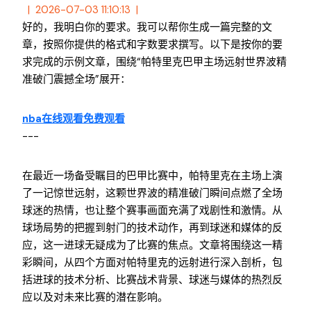
2026-07-03 11:10:13
好的，我明白你的要求。我可以帮你生成一篇完整的文
章，按照你提供的格式和字数要求撰写。以下是按你的要
求完成的示例文章，围绕“帕特里克巴甲主场远射世界波精
准破门震撼全场”展开：
nba在线观看免费观看
---
在最近一场备受瞩目的巴甲比赛中，帕特里克在主场上演
了一记惊世远射，这颗世界波的精准破门瞬间点燃了全场
球迷的热情，也让整个赛事画面充满了戏剧性和激情。从
球场局势的把握到射门的技术动作，再到球迷和媒体的反
应，这一进球无疑成为了比赛的焦点。文章将围绕这一精
彩瞬间，从四个方面对帕特里克的远射进行深入剖析，包
括进球的技术分析、比赛战术背景、球迷与媒体的热烈反
应以及对未来比赛的潜在影响。