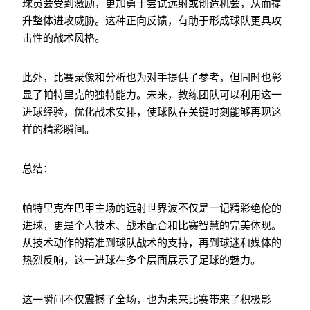
球员会受到激励，更加勇于尝试远射或创造机会，从而提
升整体进攻威胁。这种正向反馈，有助于形成球队更具攻
击性的战术风格。
此外，比赛录像和分析也为对手提供了参考，但同时也彰
显了帕特里克的独特能力。未来，教练团队可以利用这一
进球经验，优化战术安排，使球队在关键时刻能够再现这
样的精彩瞬间。
总结：
帕特里克在巴甲主场的远射世界波不仅是一记精彩绝伦的
进球，更是个人技术、战术配合和比赛智慧的完美体现。
从技术动作的精准到球队战术的支持，再到球迷和媒体的
热烈反响，这一进球在多个层面展示了足球的魅力。
这一瞬间不仅震撼了全场，也为未来比赛带来了积极影