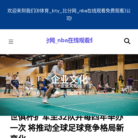
欢迎来到我们(B体育_bty_比分网_nba在线观看免费观看)公
司!
企业文化
/
企业文化
世俱杯扩军至32队并每四年举办
一次 将推动全球足球竞争格局新