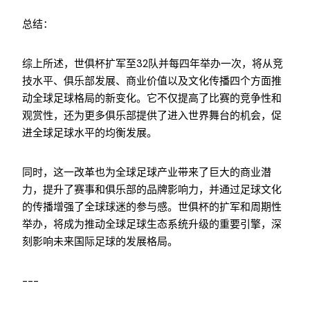
总结：
综上所述，世俱杯扩军至32队并每四年举办一次，将从竞
技水平、俱乐部发展、商业价值以及文化传播四个方面推
动全球足球格局的新变化。它不仅提高了比赛的竞争性和
观赏性，还为更多俱乐部提供了进入世界舞台的机会，促
进全球足球水平的均衡发展。
同时，这一改革也为全球足球产业带来了巨大的商业潜
力，提升了赛事和俱乐部的品牌影响力，并通过足球文化
的传播增强了全球球迷的参与感。世俱杯的扩军和周期性
举办，将成为推动全球足球生态系统升级的重要引擎，深
刻影响未来国际足球的发展格局。
---