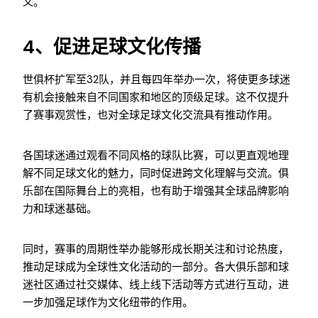
义。
4、促进足球文化传播
世俱杯扩军至32队，并且每四年举办一次，将使更多球迷
有机会接触来自不同国家和地区的顶级足球。这不仅提升
了赛事观赏性，也对全球足球文化交流具有推动作用。
各国球迷通过观看不同风格的球队比赛，可以更直观地理
解不同足球文化的魅力，同时促进跨文化理解与交流。俱
乐部在国际舞台上的亮相，也有助于增强其全球品牌影响
力和球迷基础。
同时，赛事的周期性举办能够形成长期关注和讨论热度，
推动足球成为全球性文化活动的一部分。各大俱乐部和球
迷社区通过社交媒体、线上线下活动等方式进行互动，进
一步加强足球作为文化纽带的作用。