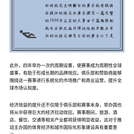
此外，四年举办一次的周期设置，使赛事成为周期性全球
盛事，有助于形成长期的品牌效应。俱乐部和赞助商能够
围绕这一赛事进行系统化的市场推广和商业运营，提升全
球市场认知度。
经济效益的提升还不仅限于俱乐部和赛事本身，举办国也
将从中获得巨大的经济拉动效应。赛事期间，旅游、酒
店、餐饮、交通等相关产业都将获得明显收益，这对于推
动主办国的体育经济和城市国际化形象建设具有重要意