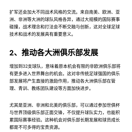
扩军还会加大不同战术风格的交流。来自南美、欧洲、亚
洲、非洲等大洲的球队风格各异，通过大规模的国际赛事
碰撞，战术理念和打法会不断交融与创新，这对全球足球
技术和战术的发展具有重要意义。
2、推动各大洲俱乐部发展
增加到32支球队，意味着原本机会有限的非欧洲俱乐部将
有更多进入世界舞台的机会。这对非传统足球强国的俱乐
部发展将产生直接的激励作用，推动各大洲俱乐部在管
理、青训、教练团队建设等方面加快进步。
尤其是亚洲、非洲和北美的俱乐部，可以通过参加世俱杯
与世界顶级俱乐部正面交锋，不仅提升球队实力，也能积
累国际赛事经验。这种机会对俱乐部长期发展和球员成长
都是不可多得的宝贵资源。