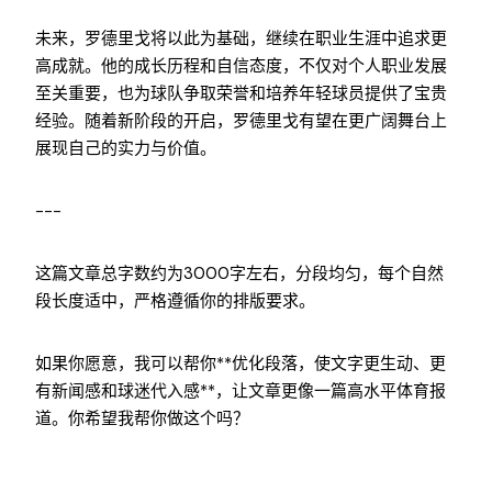
未来，罗德里戈将以此为基础，继续在职业生涯中追求更
高成就。他的成长历程和自信态度，不仅对个人职业发展
至关重要，也为球队争取荣誉和培养年轻球员提供了宝贵
经验。随着新阶段的开启，罗德里戈有望在更广阔舞台上
展现自己的实力与价值。
---
这篇文章总字数约为3000字左右，分段均匀，每个自然
段长度适中，严格遵循你的排版要求。
如果你愿意，我可以帮你**优化段落，使文字更生动、更
有新闻感和球迷代入感**，让文章更像一篇高水平体育报
道。你希望我帮你做这个吗？