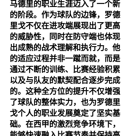
马德里的职业生涯迈入了一个新
的阶段。作为球队的边锋，罗德
里戈不仅在进攻端展现出了更高
的威胁性，同时在防守端也体现
出成熟的战术理解和执行力。他
的适应过程并非一蹴而就，而是
通过不断的训练、比赛经验积累
以及与队友的默契配合逐步完成
的。这种全方位的提升不仅增强
了球队的整体实力，也为罗德里
戈个人的职业发展奠定了坚实基
础。在西甲的激烈竞争环境下，
能够快速融入比赛节奏并保持高