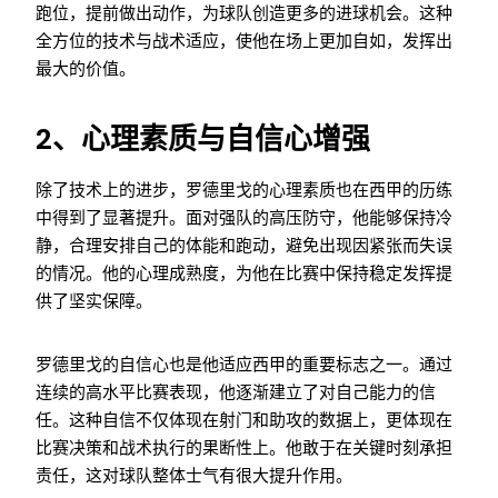
跑位，提前做出动作，为球队创造更多的进球机会。这种
全方位的技术与战术适应，使他在场上更加自如，发挥出
最大的价值。
2、心理素质与自信心增强
除了技术上的进步，罗德里戈的心理素质也在西甲的历练
中得到了显著提升。面对强队的高压防守，他能够保持冷
静，合理安排自己的体能和跑动，避免出现因紧张而失误
的情况。他的心理成熟度，为他在比赛中保持稳定发挥提
供了坚实保障。
罗德里戈的自信心也是他适应西甲的重要标志之一。通过
连续的高水平比赛表现，他逐渐建立了对自己能力的信
任。这种自信不仅体现在射门和助攻的数据上，更体现在
比赛决策和战术执行的果断性上。他敢于在关键时刻承担
责任，这对球队整体士气有很大提升作用。