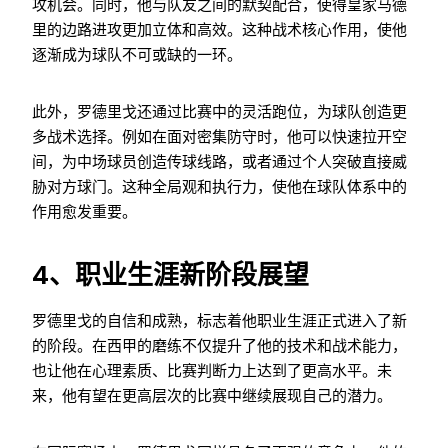
攻机会。同时，他与队友之间的默契配合，使得皇家马德
里的边路进攻更加立体和高效。这种战术核心作用，使他
逐渐成为球队不可或缺的一环。
此外，罗德里戈还通过比赛中的灵活跑位，为球队创造更
多战术选择。例如在面对密集防守时，他可以快速拉开空
间，为中场球员创造传球线路，或者通过个人突破直接威
胁对方球门。这种全局观和执行力，使他在球队体系中的
作用愈发重要。
4、职业生涯新阶段展望
罗德里戈的自信和成熟，标志着他职业生涯正式进入了新
的阶段。在西甲的磨练不仅提升了他的技术和战术能力，
也让他在心理素质、比赛判断力上达到了更高水平。未
来，他有望在更高层次的比赛中继续展现自己的潜力。