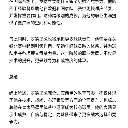
在国际赛场上，罗德里戈同样具备了更强的竞争力。他的
西甲经验将帮助他在欧冠和国家队比赛中更快适应节奏，
并发挥重要作用。这种跨级别的成长，为他的职业生涯提
供了更广阔的空间和可能性。
与此同时，罗德里戈也将承担更多球队责任。他需要在关
键比赛中起到引领作用，帮助年轻球员融入体系，并为球
队争夺各项荣誉贡献力量。这个阶段的职业发展，不仅是
技术的提升，更是领导力和成熟度的体现。
总结：
综上所述，罗德里戈完全适应西甲的攻守节奏，不仅体现
了他在技术、战术、心理素质等方面的全面提升，也标志
着他在皇家马德里体系中逐渐成为核心球员。他的表现显
示出成熟、自信与稳定，为球队带来了更多战术选择和竞
争力。