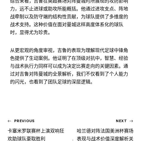
综合来看，吉鲁在英超赛场对阵曼城时所展现的攻防影响
力，远不止进球或助攻所能概括。他通过进攻支点、阵地
战牵制以及防守端的结构性贡献，为球队提供了多维度的
战术支持。这种价值在面对曼城这样高度体系化的球队
时，显得尤为珍贵。
从更宏观的角度审视，吉鲁的表现为理解现代足球中锋角
色提供了生动案例。他证明了在顶级对抗中，智慧、经验
与战术执行力同样可以成为决定比赛走向的关键因素。通
过对吉鲁对阵曼城的全景解析，我们不仅看到了个人能力
的闪光，也看到了团队足球的深层逻辑。
PREVIOUS
NEXT
卡塞米罗联赛杯上演双响狂
哈兰德对阵法国美洲杯赛场
欢助球队豪取胜利
表现与战术价值深度解析关