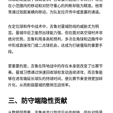
在小范围内的移动和对防守重心的判断却极为精准。他常
常通过短距离横向移动，为队友拉开传中或直塞的通道。
在定位球和传中战术中，吉鲁对曼城防线的威胁尤为明
显。曼城中后卫虽然出球能力强，但在面对高空球时并非
绝对优势。吉鲁利用身高和预判，多次在角球和边路传中
中形成直接攻门或二点球机会，这成为打破僵局的重要手
段。
更重要的是，吉鲁在阵地战中的存在本身就改变了比赛节
奏。曼城习惯通过快速回收球权发动连续进攻，而吉鲁能
够在进攻端延长球队的持球时间，使比赛节奏变得更加碎
片化，从而削弱曼城的整体压迫效率。
三、防守端隐性贡献
从数据层面看，吉鲁并非以防守见长的前锋，但在对阵曼