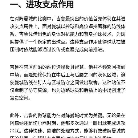
一、进攻支点作用
在对阵曼城的比赛中，吉鲁最突出的价值首先体现在其进
攻支点属性上。面对曼城以控球和高位逼抢著称的防线体
系，吉鲁凭借出色的身体对抗能力和背身护球技术，为球
队提供了一个稳定的出球点。这种支点作用使得球队在被
压制时依然能够通过长传或直塞完成向前推进。
吉鲁在禁区前沿的站位选择极具智慧。他并不频繁回撤到
中场，而是始终保持在中后卫与后腰之间的灰色区域，迫
使曼城防线在盯人与区域防守之间做出取舍。这种站位不
仅牵制了防守资源，也为边路球员和后插上的中场创造了
宝贵空间。
此外，吉鲁的做球能力在对阵曼城时尤为关键。无论是在
阿森纳还是切尔西时期，他都多次通过一脚出球完成进攻
串联。这种快速、简洁的处理方式，能够有效破解曼城的