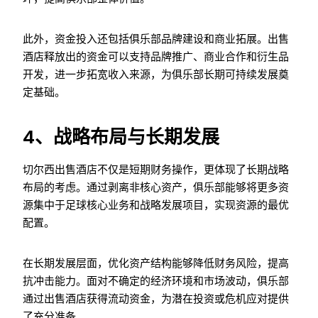
此外，资金投入还包括俱乐部品牌建设和商业拓展。出售
酒店释放出的资金可以支持品牌推广、商业合作和衍生品
开发，进一步拓宽收入来源，为俱乐部长期可持续发展奠
定基础。
4、战略布局与长期发展
切尔西出售酒店不仅是短期财务操作，更体现了长期战略
布局的考虑。通过剥离非核心资产，俱乐部能够将更多资
源集中于足球核心业务和战略发展项目，实现资源的最优
配置。
在长期发展层面，优化资产结构能够降低财务风险，提高
抗冲击能力。面对不确定的经济环境和市场波动，俱乐部
通过出售酒店获得流动资金，为潜在投资或危机应对提供
了充分准备。