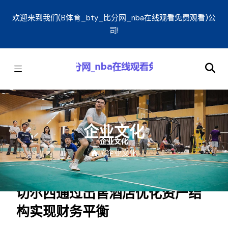
欢迎来到我们(B体育_bty_比分网_nba在线观看免费观看)公
司!
企业文化
/
企业文化
切尔西通过出售酒店优化资产结
构实现财务平衡