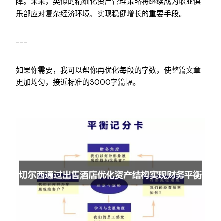
障。未来，类似的精细化资产管理策略将继续成为职业俱
乐部应对复杂经济环境、实现稳健增长的重要手段。
---
如果你需要，我可以帮你再优化每段的字数，使整篇文章
更加均匀，接近标准的3000字篇幅。