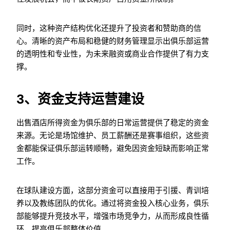
同时，这种资产结构优化还提升了投资者和赞助商的信
心。清晰的资产布局和稳健的财务管理显示出俱乐部运营
的透明性和专业性，为未来融资或商业合作提供了有力支
撑。
3、资金支持运营建设
出售酒店所得资金为俱乐部的日常运营提供了稳定的资金
来源。无论是场馆维护、员工薪酬还是赛事组织，这些资
金都能保证俱乐部运转顺畅，避免因资金短缺而影响正常
工作。
在球队建设方面，这部分资金可以直接用于引援、青训培
养以及教练团队的优化。通过将资金投入核心业务，俱乐
部能够提升竞技水平，增强市场竞争力，从而形成良性循
环，提高俱乐部整体价值。