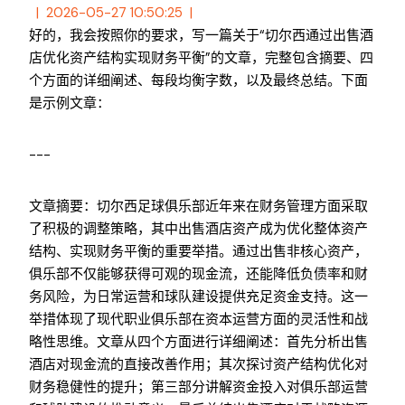
2026-05-27 10:50:25
好的，我会按照你的要求，写一篇关于“切尔西通过出售酒
店优化资产结构实现财务平衡”的文章，完整包含摘要、四
个方面的详细阐述、每段均衡字数，以及最终总结。下面
是示例文章：
---
文章摘要：切尔西足球俱乐部近年来在财务管理方面采取
了积极的调整策略，其中出售酒店资产成为优化整体资产
结构、实现财务平衡的重要举措。通过出售非核心资产，
俱乐部不仅能够获得可观的现金流，还能降低负债率和财
务风险，为日常运营和球队建设提供充足资金支持。这一
举措体现了现代职业俱乐部在资本运营方面的灵活性和战
略性思维。文章从四个方面进行详细阐述：首先分析出售
酒店对现金流的直接改善作用；其次探讨资产结构优化对
财务稳健性的提升；第三部分讲解资金投入对俱乐部运营