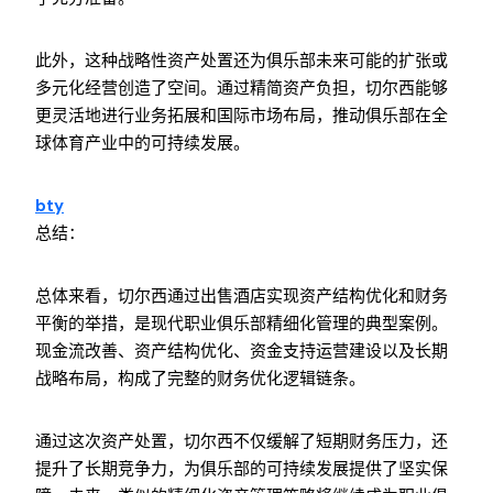
此外，这种战略性资产处置还为俱乐部未来可能的扩张或
多元化经营创造了空间。通过精简资产负担，切尔西能够
更灵活地进行业务拓展和国际市场布局，推动俱乐部在全
球体育产业中的可持续发展。
bty
总结：
总体来看，切尔西通过出售酒店实现资产结构优化和财务
平衡的举措，是现代职业俱乐部精细化管理的典型案例。
现金流改善、资产结构优化、资金支持运营建设以及长期
战略布局，构成了完整的财务优化逻辑链条。
通过这次资产处置，切尔西不仅缓解了短期财务压力，还
提升了长期竞争力，为俱乐部的可持续发展提供了坚实保