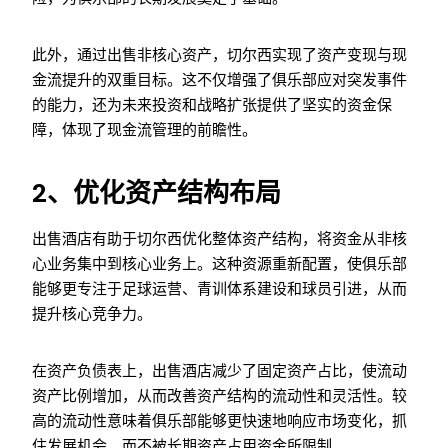
此外，通过出售非核心资产，切尔西实现了资产变现与现
金流提升的双重目标。这不仅增强了俱乐部应对突发事件
的能力，还为未来投资和战略扩张提供了坚实的资金保
障，体现了现金流管理的前瞻性。
2、优化资产结构布局
出售酒店有助于切尔西优化整体资产结构，将资金从非核
心业务集中到核心业务上。这种资源重新配置，使俱乐部
能够更专注于足球运营、青训体系建设和球员引进，从而
提升核心竞争力。
在资产负债表上，出售酒店减少了固定资产占比，使流动
资产比例增加，从而改善资产结构的流动性和灵活性。较
高的流动性意味着俱乐部能够更快速地响应市场变化，抓
住发展机会，而不被长期资产占用资金所限制。