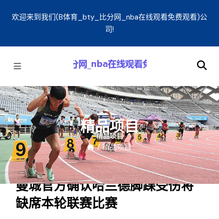
欢迎来到我们(B体育_bty_比分网_nba在线观看免费观看)公
司!
精品项目
/
精品项目
曼城官方确认哈兰德脚踝受伤将
缺席本轮联赛比赛